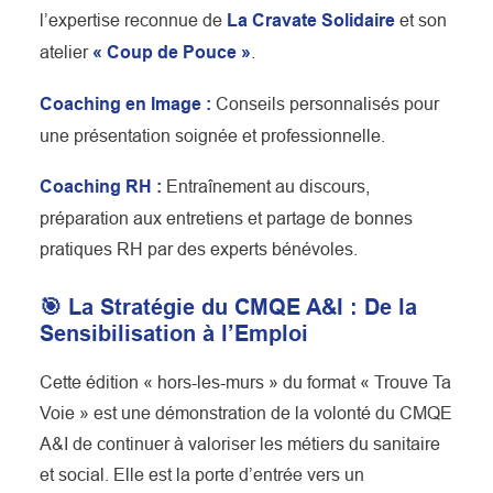
l’expertise reconnue de
La Cravate Solidaire
et son
atelier
« Coup de Pouce »
.
Coaching en Image :
Conseils personnalisés pour
une présentation soignée et professionnelle.
Coaching RH :
Entraînement au discours,
préparation aux entretiens et partage de bonnes
pratiques RH par des experts bénévoles.
🎯 La Stratégie du CMQE A&I : De la
Sensibilisation à l’Emploi
Cette édition « hors-les-murs » du format « Trouve Ta
Voie » est une démonstration de la volonté du CMQE
A&I de continuer à valoriser les métiers du sanitaire
et social. Elle est la porte d’entrée vers un