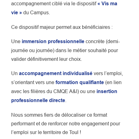
accompagnement ciblé via le dispositif
« Vis ma
vie »
du Campus.
Ce dispositif majeur permet aux bénéficiaires :
Une
immersion professionnelle
concrète (demi-
journée ou journée) dans le métier souhaité pour
valider définitivement leur choix.
Un
accompagnement individualisé
vers l’emploi,
s’orientant vers une
formation qualifiante
(en lien
avec les filières du CMQE A&I) ou une
insertion
professionnelle directe
.
Nous sommes fiers de délocaliser ce format
performant et de renforcer notre engagement pour
l’emploi sur le territoire de Toul !