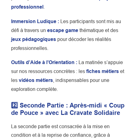
professionnel
.
Immersion Ludique :
Les participants sont mis au
défi à travers un
escape game
thématique et des
jeux pédagogiques
pour décoder les réalités
professionnelles.
Outils d’Aide à l’Orientation :
La matinée s’appuie
sur nos ressources concrètes : les
fiches métiers
et
les
vidéos métiers
, indispensables pour une
exploration complète.
2️⃣ Seconde Partie : Après-midi « Coup
de Pouce » avec La Cravate Solidaire
La seconde partie est consacrée à la mise en
condition et à la reprise de confiance, grâce à