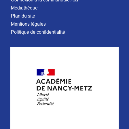
Médiathèque
Plan du site
Mentions légales
Politique de confidentialité