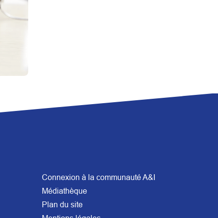
Connexion à la communauté A&I
Médiathèque
Plan du site