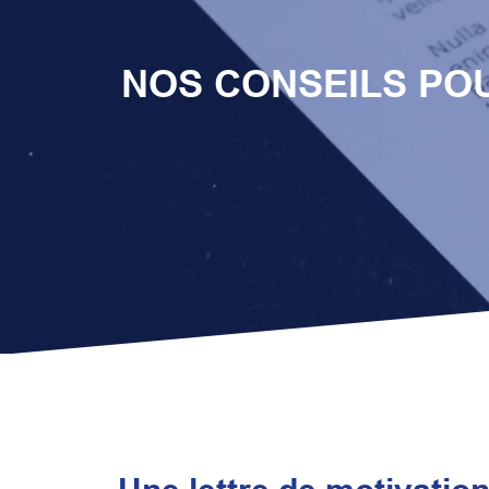
NOS CONSEILS PO