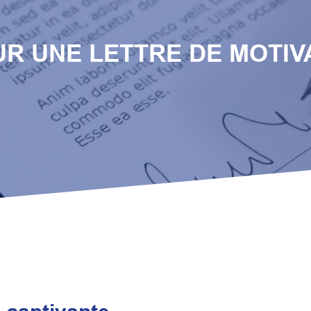
UR UNE LETTRE DE MOTIV