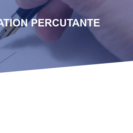
ATION PERCUTANTE