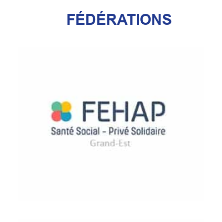
FÉDÉRATIONS