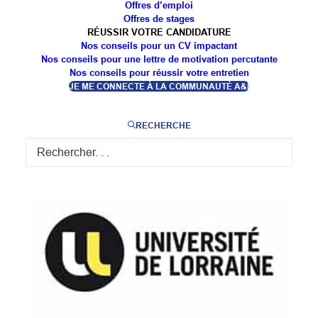
Offres d’emploi
Offres de stages
RÉUSSIR VOTRE CANDIDATURE
Nos conseils pour un CV impactant
Nos conseils pour une lettre de motivation percutante
Nos conseils pour réussir votre entretien
JE ME CONNECTE À LA COMMUNAUTÉ A&I
FORMATIONS
RECHERCHE