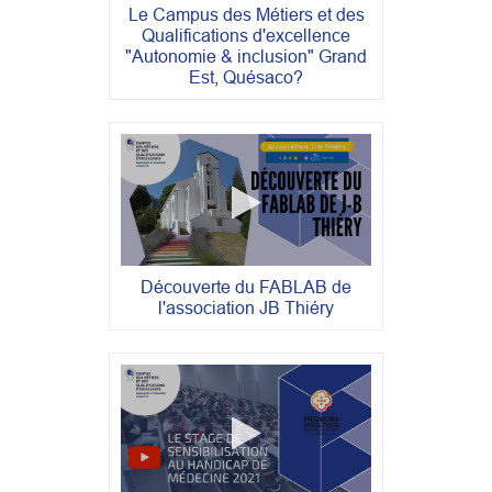
Le Campus des Métiers et des
Qualifications d'excellence
"Autonomie & inclusion" Grand
Est, Quésaco?
Découverte du FABLAB de
l'association JB Thiéry