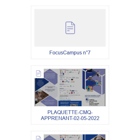
FocusCampus n°7
PLAQUETTE-CMQ-
APPRENANT-02-05-2022