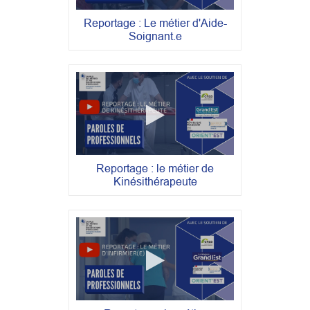
Reportage : Le métier d'Aide-
Soignant.e
Reportage : le métier de
Kinésithérapeute