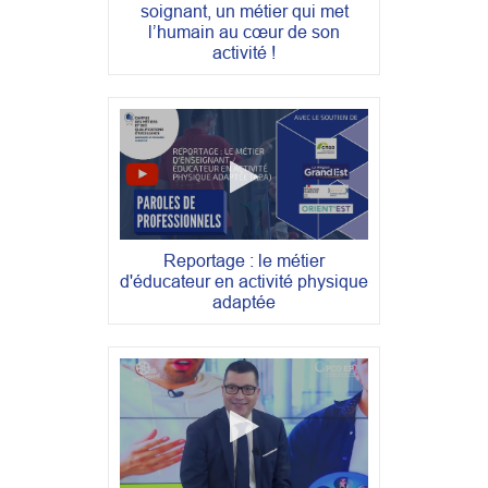
soignant, un métier qui met
l’humain au cœur de son
activité !
Reportage : le métier
d'éducateur en activité physique
adaptée