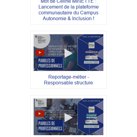
Mot de Céline MINETTE :
Lancement de la plateforme
communautaire du Campus
Autonomie & Inclusion !
Reportage-métier -
Responsable structure