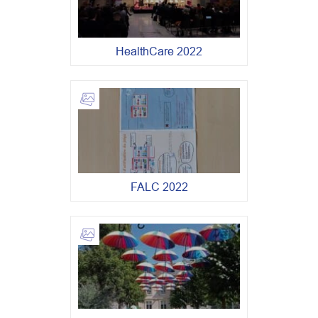
HealthCare 2022
FALC 2022