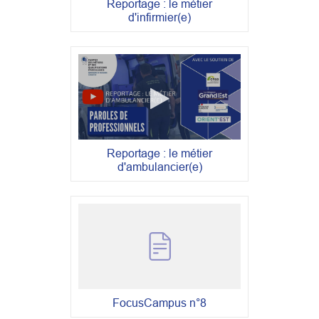
Reportage : le métier
d'infirmier(e)
Reportage : le métier
d'ambulancier(e)
FocusCampus n°8