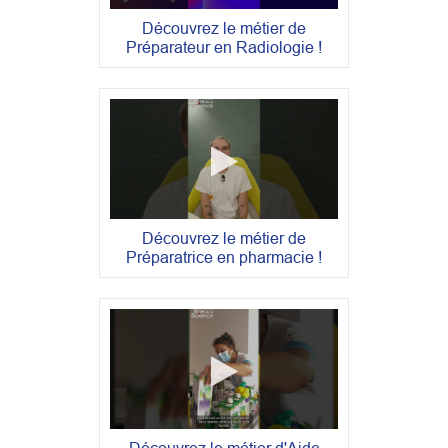
Découvrez le métier de
Préparateur en Radiologie !
Découvrez le métier de
Préparatrice en pharmacie !