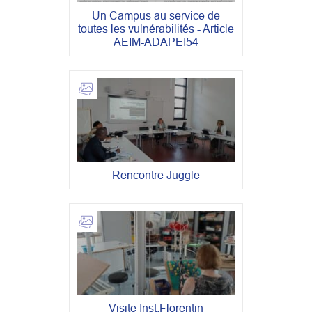
Un Campus au service de
toutes les vulnérabilités - Article
AEIM-ADAPEI54
Rencontre Juggle
Visite Inst.Florentin