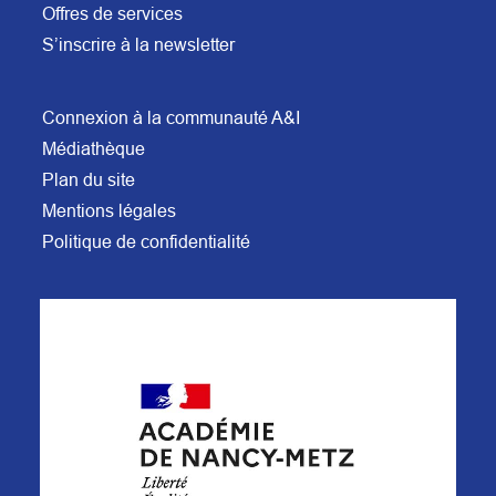
Offres de services
S’inscrire à la newsletter
Connexion à la communauté A&I
Médiathèque
Plan du site
Mentions légales
Politique de confidentialité