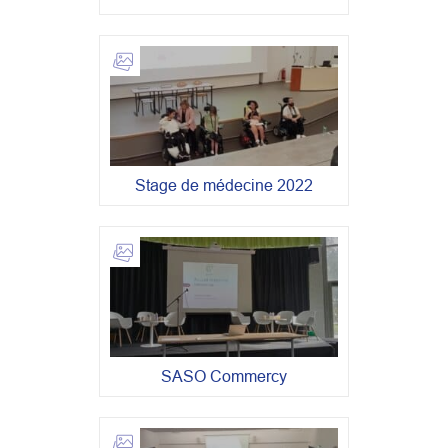
Stage de médecine 2022
SASO Commercy