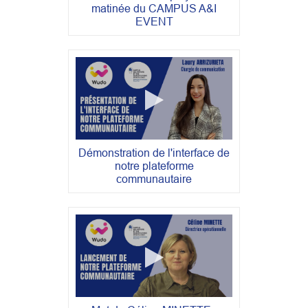
matinée du CAMPUS A&I
EVENT
Démonstration de l'interface de
notre plateforme
communautaire