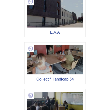
E.V.A
Collectif Handicap 54