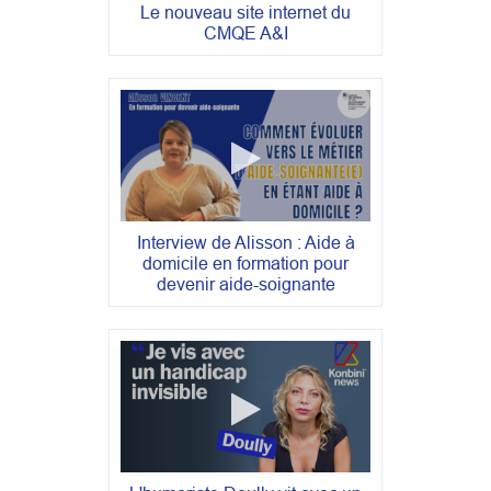
Le nouveau site internet du
CMQE A&I
Interview de Alisson : Aide à
domicile en formation pour
devenir aide-soignante