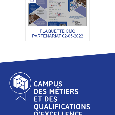
PLAQUETTE CMQ
PARTENARIAT 02-05-2022