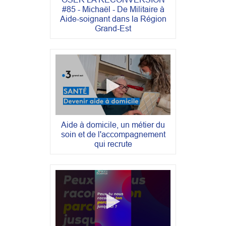
#85 - Michaël - De Militaire à
Aide-soignant dans la Région
Grand-Est
Aide à domicile, un métier du
soin et de l'accompagnement
qui recrute