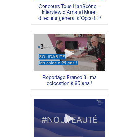
Concours Tous HanScène –
Interview d’Arnaud Muret,
directeur général d’Opco EP
Reportage France 3 : ma
colocation à 95 ans !