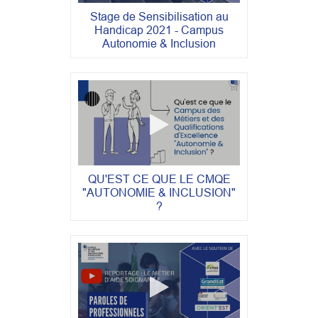
Stage de Sensibilisation au
Handicap 2021 - Campus
Autonomie & Inclusion
QU'EST CE QUE LE CMQE
"AUTONOMIE & INCLUSION"
?