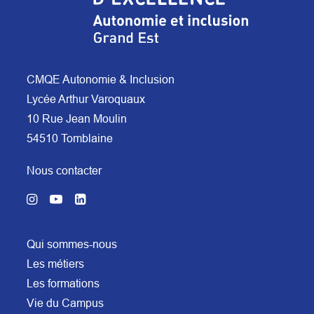
CMQE Autonomie & Inclusion
Lycée Arthur Varoquaux
10 Rue Jean Moulin
54510 Tomblaine
Nous contacter
Qui sommes-nous
Les métiers
Les formations
Vie du Campus