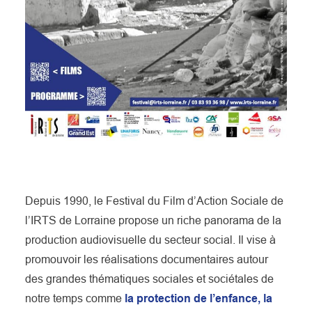
Depuis 1990, le Festival du Film d’Action Sociale de
l’IRTS de Lorraine propose un riche panorama de la
production audiovisuelle du secteur social. Il vise à
promouvoir les réalisations documentaires autour
des grandes thématiques sociales et sociétales de
notre temps comme
la protection de l’enfance, la