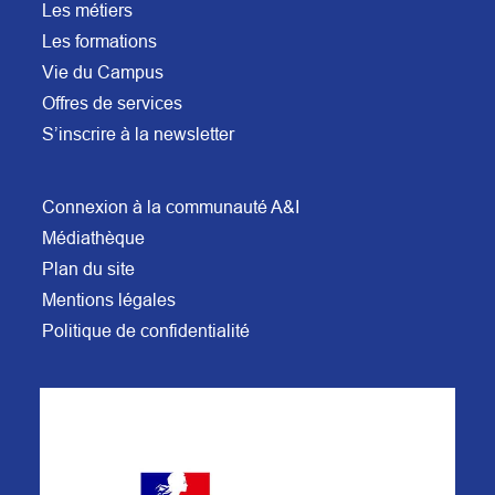
Les métiers
Les formations
Vie du Campus
Offres de services
S’inscrire à la newsletter
Connexion à la communauté A&I
Médiathèque
Plan du site
Mentions légales
Politique de confidentialité