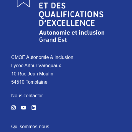
CMQE Autonomie & Inclusion
Lycée Arthur Varoquaux
10 Rue Jean Moulin
54510 Tomblaine
Nous contacter
Qui sommes-nous