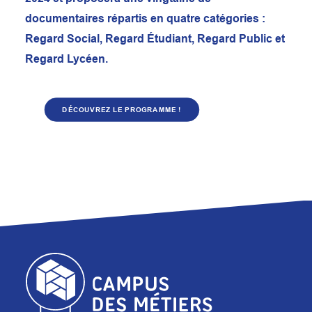
documentaires répartis en quatre catégories :
Regard Social, Regard Étudiant, Regard Public et
Regard Lycéen.
DÉCOUVREZ LE PROGRAMME !