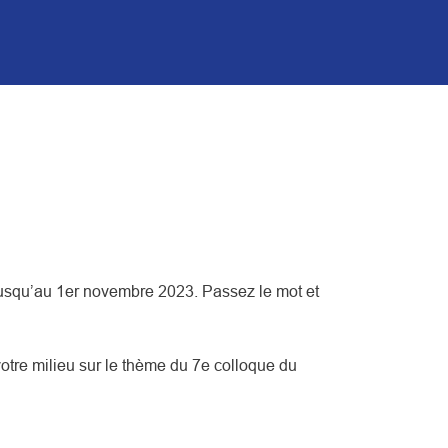
jusqu’au 1er novembre 2023. Passez le mot et
votre milieu sur le thème du 7e colloque du