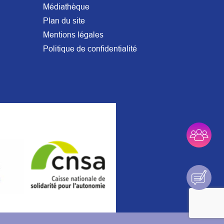
Médiathèque
Plan du site
Mentions légales
Politique de confidentialité