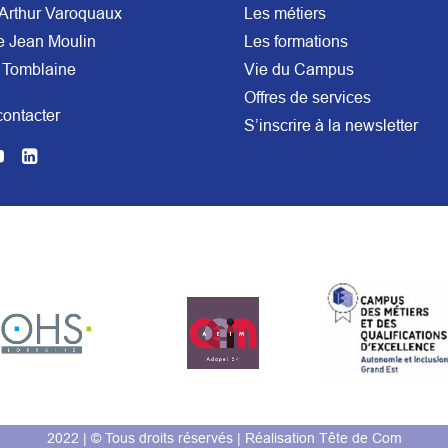
Arthur Varoquaux
Les métiers
e Jean Moulin
Les formations
 Tomblaine
Vie du Campus
Offres de services
ontacter
S’inscrire à la newsletter
2022 | © Tous droits réservés | Réalisation
Tête de Com