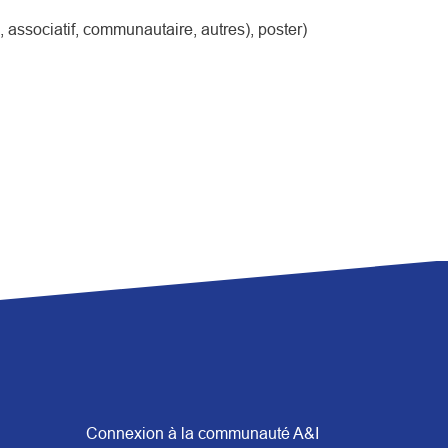
l, associatif, communautaire, autres), poster)
Connexion à la communauté A&I