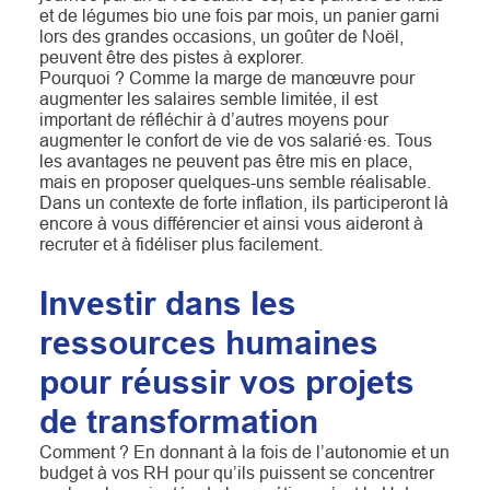
et de légumes bio une fois par mois, un panier garni
lors des grandes occasions, un goûter de Noël,
peuvent être des pistes à explorer.
Pourquoi ? Comme la marge de manœuvre pour
augmenter les salaires semble limitée, il est
important de réfléchir à d’autres moyens pour
augmenter le confort de vie de vos salarié·es. Tous
les avantages ne peuvent pas être mis en place,
mais en proposer quelques-uns semble réalisable.
Dans un contexte de forte inflation, ils participeront là
encore à vous différencier et ainsi vous aideront à
recruter et à fidéliser plus facilement.
Investir dans les
ressources humaines
pour réussir vos projets
de transformation
Comment ? En donnant à la fois de l’autonomie et un
budget à vos RH pour qu’ils puissent se concentrer