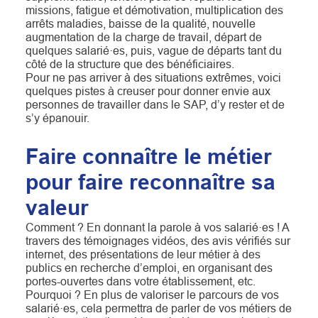
missions, fatigue et démotivation, multiplication des
arrêts maladies, baisse de la qualité, nouvelle
augmentation de la charge de travail, départ de
quelques salarié·es, puis, vague de départs tant du
côté de la structure que des bénéficiaires.
Pour ne pas arriver à des situations extrêmes, voici
quelques pistes à creuser pour donner envie aux
personnes de travailler dans le SAP, d’y rester et de
s’y épanouir.
Faire connaître le métier
pour faire reconnaître sa
valeur
Comment ? En donnant la parole à vos salarié·es ! A
travers des témoignages vidéos, des avis vérifiés sur
internet, des présentations de leur métier à des
publics en recherche d’emploi, en organisant des
portes-ouvertes dans votre établissement, etc.
Pourquoi ? En plus de valoriser le parcours de vos
salarié·es, cela permettra de parler de vos métiers de