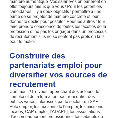
manière authentique. Vos salarié·es en parleront en
effet toujours mieux que vous ! Pour les potentiels
candidat·es, il y a deux objectifs : permettre à une
partie de se projeter de manière concrète et leur
donner le déclic pour postuler. Pour les autres : leur
faire prendre conscience de toutes les facettes de la
profession et ne pas les engager dans un processus
de recrutement s’ils ne se sentent pas prêts ou faits
pour le métier.
Construire des
partenariats emploi pour
diversifier vos sources de
recrutement
Comment ? En vous rapprochant des acteurs de
l’emploi et de la formation pour rencontrer des
publics variés, intéressés par le secteur du SAP.
Pôle emploi, les maisons de l’emploi, les missions
locales, CAP emploi, l’ADAPEI, les associations
d’accompagnement professionnel, les cabinets de