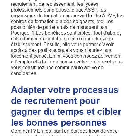
recrutement, de reclassement, les lycées
professionnels qui propose le bac ASSP, les
organismes de formation proposant le titre ADVF, les
centres de formation d’aides-soignants, etc. Les
possibilités de partenariats ne manquent pas !
Pourquoi ? Les bénéfices sont triples. Tout d’abord,
cette démarche contribue à faire connaître votre
établissement. Ensuite, elle vous permet d’avoir
accès à des profils auxquels vous n’auriez pas
forcément pensé. Enfin, vous contribuez activement
à l’emploi et à la formation sur votre territoire et vous
vous constituez une communauté active de
candidat·es.
Adapter votre processus
de recrutement pour
gagner du temps et cibler
les bonnes personnes
Comment ? En réalisant un état des lieux de votre