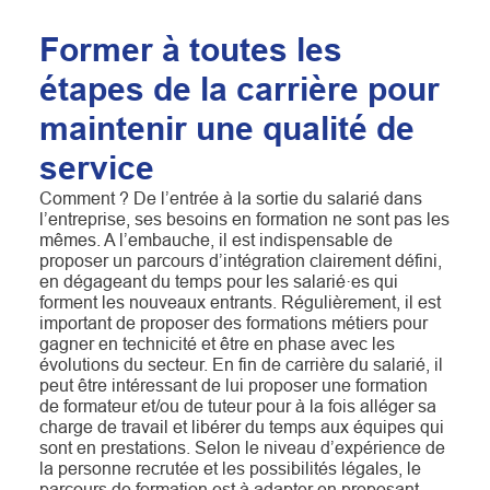
Former à toutes les
étapes de la carrière pour
maintenir une qualité de
service
Comment ? De l’entrée à la sortie du salarié dans
l’entreprise, ses besoins en formation ne sont pas les
mêmes. A l’embauche, il est indispensable de
proposer un parcours d’intégration clairement défini,
en dégageant du temps pour les salarié·es qui
forment les nouveaux entrants. Régulièrement, il est
important de proposer des formations métiers pour
gagner en technicité et être en phase avec les
évolutions du secteur. En fin de carrière du salarié, il
peut être intéressant de lui proposer une formation
de formateur et/ou de tuteur pour à la fois alléger sa
charge de travail et libérer du temps aux équipes qui
sont en prestations. Selon le niveau d’expérience de
la personne recrutée et les possibilités légales, le
parcours de formation est à adapter en proposant