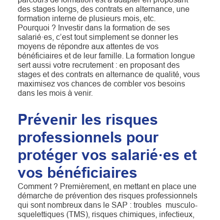
des stages longs, des contrats en alternance, une
formation interne de plusieurs mois, etc.
Pourquoi ? Investir dans la formation de ses
salarié·es, c’est tout simplement se donner les
moyens de répondre aux attentes de vos
bénéficiaires et de leur famille. La formation longue
sert aussi votre recrutement : en proposant des
stages et des contrats en alternance de qualité, vous
maximisez vos chances de combler vos besoins
dans les mois à venir.
Prévenir les risques
professionnels pour
protéger vos salarié·es et
vos bénéficiaires
Comment ? Premièrement, en mettant en place une
démarche de prévention des risques professionnels
qui sont nombreux dans le SAP : troubles musculo-
squelettiques (TMS), risques chimiques, infectieux,