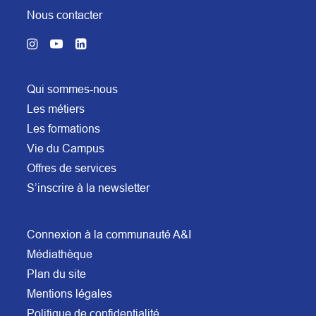
Nous contacter
Qui sommes-nous
Les métiers
Les formations
Vie du Campus
Offres de services
S’inscrire à la newsletter
Connexion à la communauté A&I
Médiathèque
Plan du site
Mentions légales
Politique de confidentialité