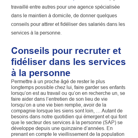
travaillé entre autres pour une agence spécialisée
dans le maintien à domicile, de donner quelques
conseils pour attirer et fidéliser des salariés dans les
services à la personne.
Conseils pour recruter et
fidéliser dans les services
à la personne
Permettre à un proche âgé de rester le plus
longtemps possible chez lui, faire garder ses enfants
lorsqu’on est au travail ou qu’on en recherche un, se
faire aider dans l’entretien de son lieu de vie
lorsqu’on a une vie bien remplie, avoir de la
compagnie lorsque les siens sont loin, … Autant de
besoins dans notre quotidien qui émergent et qui font
que le secteur des services à la personne (SAP) se
développe depuis une quinzaine d’années. En
prenant en compte le vieillissement de la population