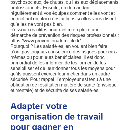
psychosociaux, de chutes, ou liés aux déplacements
professionnels. Ensuite, en demandant
régulièrement à vos équipes comment elles vont et
en mettant en place des actions si elles vous disent
qu’elles ne vont pas bien.
Ressources utiles pour mettre en place une
démarche de prévention des risques professionnels :
https://www.prevention-domicile.fr/
Pourquoi ? Les salarié·es, en voulant bien faire,
n’ont pas toujours conscience des risques pour eux-
mêmes ou pour leurs bénéficiaires. Il est donc
primordial de les informer, de les former, de les
sensibiliser et de leur donner tous les moyens pour
qu’ils puissent exercer leur métier dans un cadre
sécurisé. Pour rappel, l’employeur est tenu à une
obligation de résultat en matière de santé (physique
et mentale) et de sécurité de ses salarié·es.
Adapter votre
organisation de travail
pour gagner en