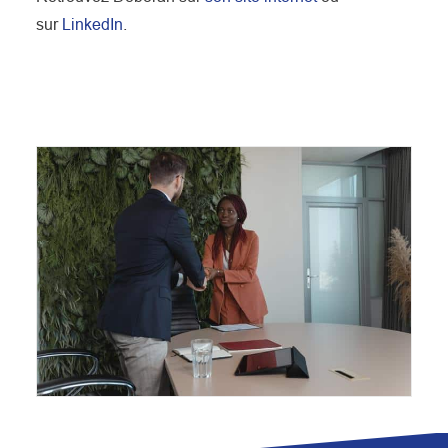
sur
LinkedIn
.