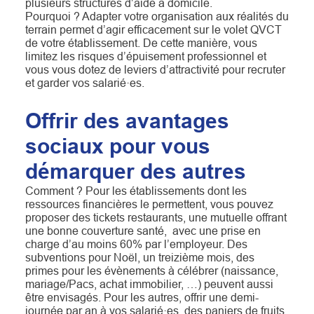
plusieurs structures d’aide à domicile.
Pourquoi ? Adapter votre organisation aux réalités du
terrain permet d’agir efficacement sur le volet QVCT
de votre établissement. De cette manière, vous
limitez les risques d’épuisement professionnel et
vous vous dotez de leviers d’attractivité pour recruter
et garder vos salarié·es.
Offrir des avantages
sociaux pour vous
démarquer des autres
Comment ? Pour les établissements dont les
ressources financières le permettent, vous pouvez
proposer des tickets restaurants, une mutuelle offrant
une bonne couverture santé, avec une prise en
charge d’au moins 60% par l’employeur. Des
subventions pour Noël, un treizième mois, des
primes pour les évènements à célébrer (naissance,
mariage/Pacs, achat immobilier, …) peuvent aussi
être envisagés. Pour les autres, offrir une demi-
journée par an à vos salarié·es, des paniers de fruits