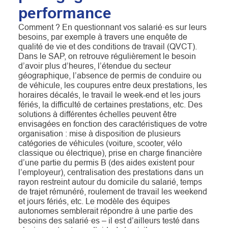
performance
Comment ? En questionnant vos salarié·es sur leurs
besoins, par exemple à travers une enquête de
qualité de vie et des conditions de travail (QVCT).
Dans le SAP, on retrouve régulièrement le besoin
d’avoir plus d’heures, l’étendue du secteur
géographique, l’absence de permis de conduire ou
de véhicule, les coupures entre deux prestations, les
horaires décalés, le travail le week-end et les jours
fériés, la difficulté de certaines prestations, etc. Des
solutions à différentes échelles peuvent être
envisagées en fonction des caractéristiques de votre
organisation : mise à disposition de plusieurs
catégories de véhicules (voiture, scooter, vélo
classique ou électrique), prise en charge financière
d’une partie du permis B (des aides existent pour
l’employeur), centralisation des prestations dans un
rayon restreint autour du domicile du salarié, temps
de trajet rémunéré, roulement de travail les weekend
et jours fériés, etc. Le modèle des équipes
autonomes semblerait répondre à une partie des
besoins des salarié·es – il est d’ailleurs testé dans