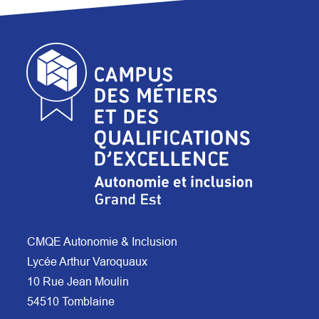
CMQE Autonomie & Inclusion
Lycée Arthur Varoquaux
10 Rue Jean Moulin
54510 Tomblaine