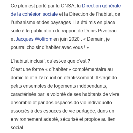
Ce plan est porté par la CNSA, la
Direction générale
de la cohésion sociale
et la Direction de l’habitat, de
l’urbanisme et des paysages. Il a été mis en place
suite à la publication du rapport de Denis Piveteau
et
Jacques Wolfrom
en juin 2020 : « Demain, je
pourrai choisir d’habiter avec vous ! ».
L’habitat inclusif, qu’est-ce que c’est ❓
C’est une forme « d’habiter » complémentaire au
domicile et à l’accueil en établissement. Il s’agit de
petits ensembles de logements indépendants,
caractérisés par la volonté de ses habitants de vivre
ensemble et par des espaces de vie individuelle
associés à des espaces de vie partagée, dans un
environnement adapté, sécurisé et propice au lien
social.