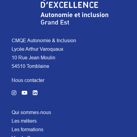
CMQE Autonomie & Inclusion
Lycée Arthur Varoquaux
10 Rue Jean Moulin
54510 Tomblaine
Nous contacter
Qui sommes-nous
Les métiers
Les formations