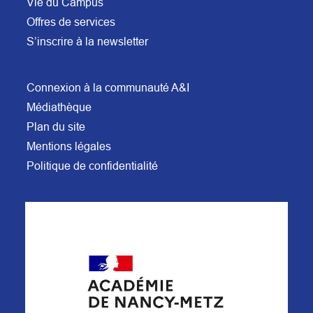
Vie du Campus
Offres de services
S’inscrire à la newsletter
Connexion à la communauté A&I
Médiathèque
Plan du site
Mentions légales
Politique de confidentialité