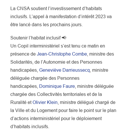
La CNSA soutient l’investissement d’habitats
inclusifs. L’appel à manifestation d’intérêt 2023 va
être lancé dans les prochains jours.
Soutenir l’habitat inclusif 📢
Un Copil interministériel s’est tenu ce matin en
présence de
Jean-Christophe Combe
, ministre des
Solidarités, de l’Autonomie et des Personnes
handicapées,
Geneviève Darrieussecq
, ministre
déléguée chargée des Personnes
handicapées,
Dominique Faure
, ministre déléguée
chargée des Collectivités territoriales et de la
Ruralité et
Olivier Klein
, ministre délégué chargé de
la Ville et du Logement pour faire le point sur le plan
d’actions interministériel pour le déploiement
d’habitats inclusifs.