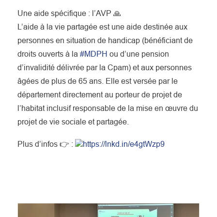
Une aide spécifique : l’AVP 🙏
L’aide à la vie partagée est une aide destinée aux
personnes en situation de handicap (bénéficiant de
droits ouverts à la
#MDPH
ou d’une pension
d’invalidité délivrée par la Cpam) et aux personnes
âgées de plus de 65 ans. Elle est versée par le
département directement au porteur de projet de
l’habitat inclusif responsable de la mise en œuvre du
projet de vie sociale et partagée.
Plus d’infos 👉 :
https://lnkd.in/e4gtWzp9