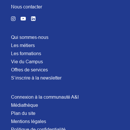
Nous contacter
Qui sommes-nous
Les métiers
Les formations
Vie du Campus
Offres de services
S’inscrire à la newsletter
Connexion à la communauté A&I
Médiathèque
Plan du site
Mentions légales
Politique de confidentialité