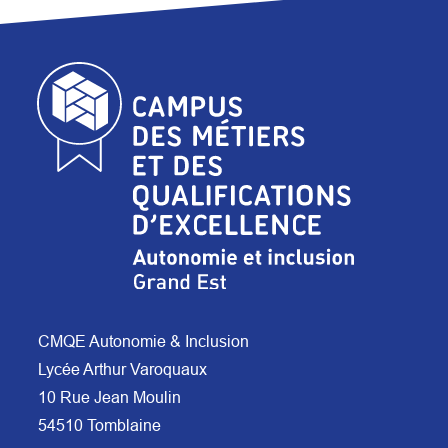
CMQE Autonomie & Inclusion
Lycée Arthur Varoquaux
10 Rue Jean Moulin
54510 Tomblaine