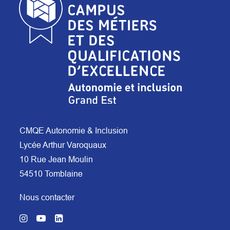
CMQE Autonomie & Inclusion
Lycée Arthur Varoquaux
10 Rue Jean Moulin
54510 Tomblaine
Nous contacter