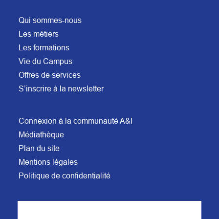
Qui sommes-nous
Les métiers
Les formations
Vie du Campus
Offres de services
S’inscrire à la newsletter
Connexion à la communauté A&I
Médiathèque
Plan du site
Mentions légales
Politique de confidentialité