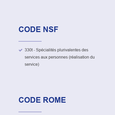
CODE NSF
330t - Spécialités plurivalentes des
services aux personnes (réalisation du
service)
CODE ROME