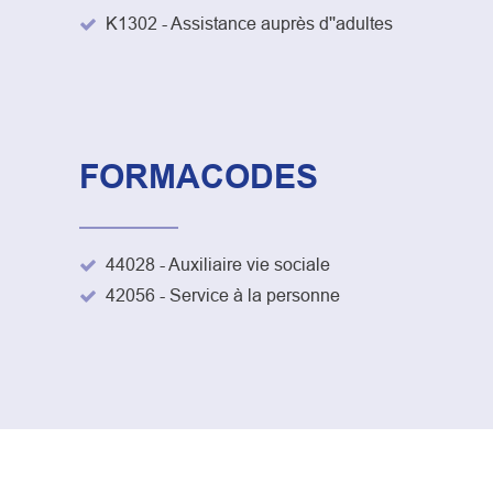
K1302 - Assistance auprès d''adultes
FORMACODES
44028 - Auxiliaire vie sociale
42056 - Service à la personne