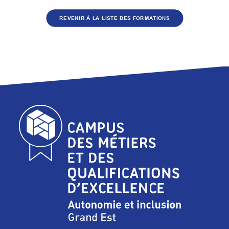
REVENIR À LA LISTE DES FORMATIONS