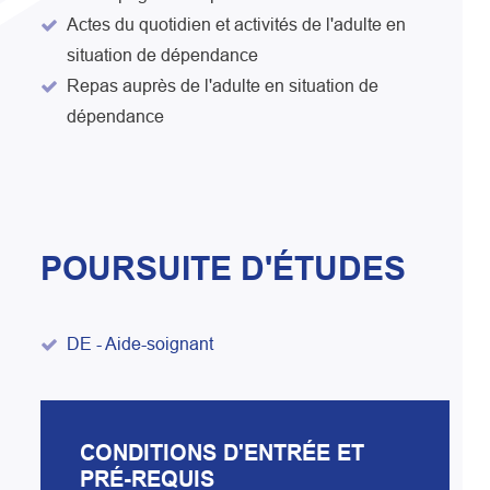
Actes du quotidien et activités de l'adulte en
situation de dépendance
Repas auprès de l'adulte en situation de
dépendance
POURSUITE D'ÉTUDES
DE - Aide-soignant
CONDITIONS D'ENTRÉE ET
PRÉ-REQUIS