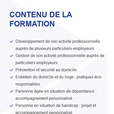
CONTENU DE LA
FORMATION
Développement de son activité professionnelle
auprès de plusieurs particuliers employeurs
Gestion de son activité professionnelle auprès de
particuliers employeurs
Prévention et sécurité au domicile
Entretien du domicile et du linge : pratiques éco-
responsables
Personne âgée en situation de dépendance :
accompagnement personnalisé
Personne en situation de handicap : projet et
accompagnement personnalisé