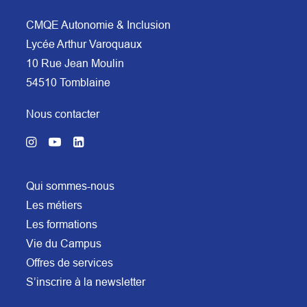
CMQE Autonomie & Inclusion
Lycée Arthur Varoquaux
10 Rue Jean Moulin
54510 Tomblaine
Nous contacter
Qui sommes-nous
Les métiers
Les formations
Vie du Campus
Offres de services
S’inscrire à la newsletter