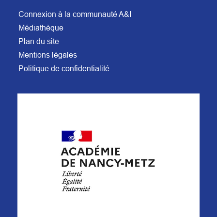
Connexion à la communauté A&I
Médiathèque
Plan du site
Mentions légales
Politique de confidentialité