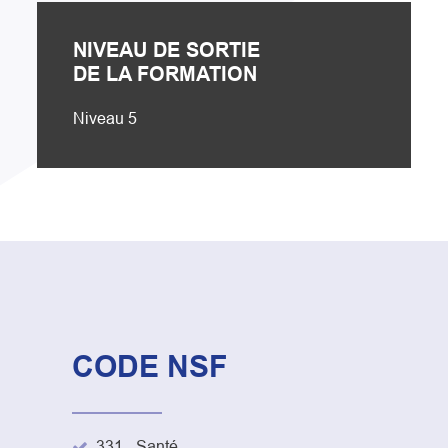
NIVEAU DE SORTIE
DE LA FORMATION
Niveau 5
CODE NSF
331 - Santé