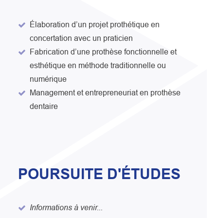
Élaboration d’un projet prothétique en
concertation avec un praticien
Fabrication d’une prothèse fonctionnelle et
esthétique en méthode traditionnelle ou
numérique
Management et entrepreneuriat en prothèse
dentaire
POURSUITE D'ÉTUDES
Informations à venir...