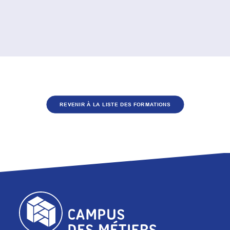
REVENIR À LA LISTE DES FORMATIONS