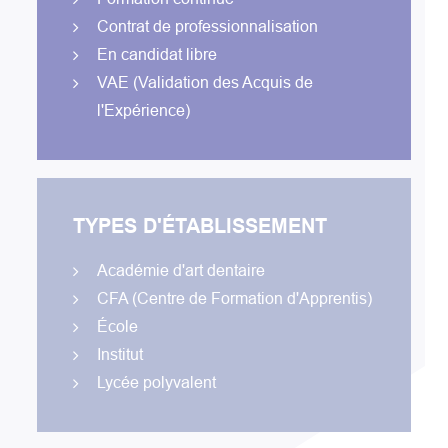
Contrat de professionnalisation
En candidat libre
VAE
(Validation des Acquis de
l'Expérience)
TYPES D'ÉTABLISSEMENT
Académie d'art dentaire
CFA (Centre de Formation d'Apprentis)
École
Institut
Lycée polyvalent