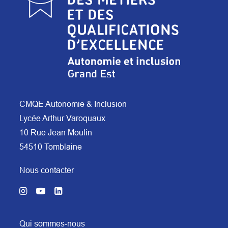
CMQE Autonomie & Inclusion
Lycée Arthur Varoquaux
10 Rue Jean Moulin
54510 Tomblaine
Nous contacter
Qui sommes-nous