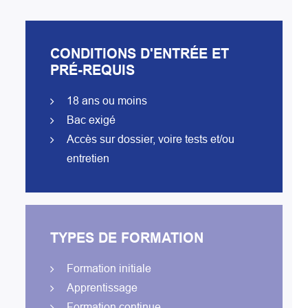
CONDITIONS D'ENTRÉE ET
PRÉ-REQUIS
18 ans ou moins
Bac exigé
Accès sur dossier, voire tests et/ou
entretien
TYPES DE FORMATION
Formation initiale
Apprentissage
Formation continue