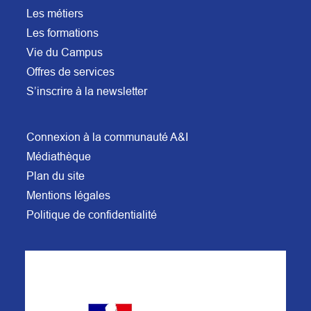
Les métiers
Les formations
Vie du Campus
Offres de services
S’inscrire à la newsletter
Connexion à la communauté A&I
Médiathèque
Plan du site
Mentions légales
Politique de confidentialité