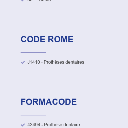
CODE ROME
J1410 - Prothèses dentaires
FORMACODE
43494 - Prothèse dentaire