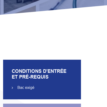
CONDITIONS D'ENTRÉE
ET PRÉ-REQUIS
Bac exigé