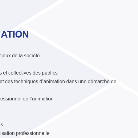
ATION
jeux de la société
s et collectives des publics
et des techniques d’animation dans une démarche de
essionnel de l’animation
e
es
isation professionnelle