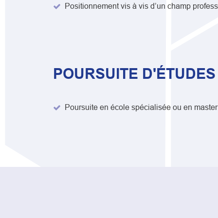
Positionnement vis à vis d’un champ profes
POURSUITE D'ÉTUDES
Poursuite en école spécialisée ou en master