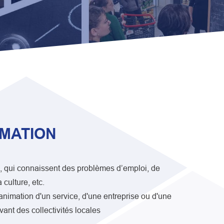
RMATION
s, qui connaissent des problèmes d’emploi, de
culture, etc.
animation d'un service, d'une entreprise ou d'une
vant des collectivités locales