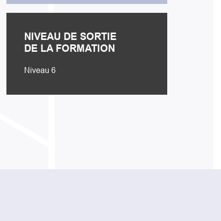
NIVEAU DE SORTIE
DE LA FORMATION
Niveau 6