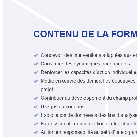
CONTENU DE LA FORM
Concevoir des interventions adaptées aux en
Construire des dynamiques partenariales
Renforcer les capacités d’action individuelle
Mettre en œuvre des démarches éducatives 
projet
Contribuer au développement du champ prof
Usages numériques
Exploitation de données à des fins d’analys
Expression et communication écrites et oral
Action en responsabilité au sein d’une organ