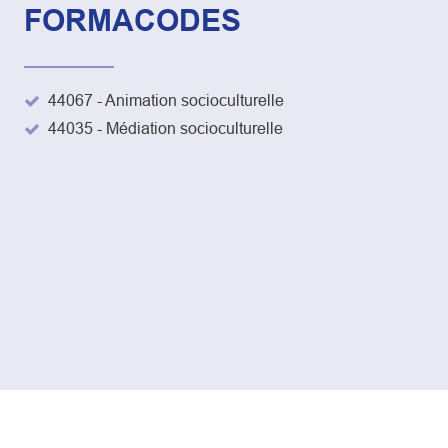
FORMACODES
44067 - Animation socioculturelle
44035 - Médiation socioculturelle