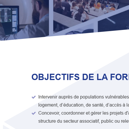
OBJECTIFS DE LA FO
Intervenir auprès de populations vulnérable
logement, d’éducation, de santé, d’accès à la 
Concevoir, coordonner et gérer les projets d'
structure du secteur associatif, public ou rele