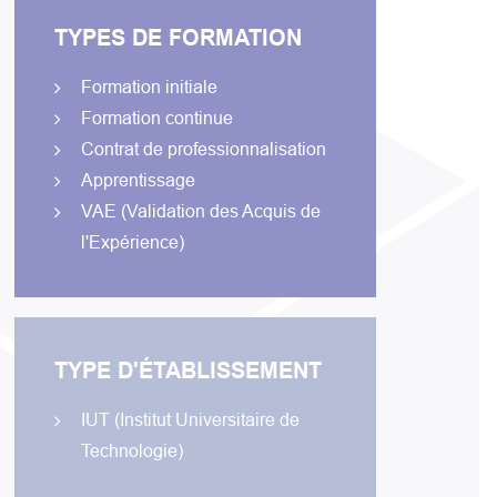
TYPES DE FORMATION
Formation initiale
Formation continue
Contrat de professionnalisation
Apprentissage
VAE (Validation des Acquis de
l'Expérience)
TYPE D'ÉTABLISSEMENT
IUT (Institut Universitaire de
Technologie)