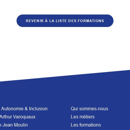
REVENIR À LA LISTE DES FORMATIONS
Autonomie & Inclusion
Qui sommes-nous
Arthur Varoquaux
Les métiers
e Jean Moulin
Les formations