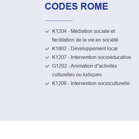
CODES ROME
K1204 - Médiation sociale et
facilitation de la vie en société
K1802 - Développement local
K1207 - Intervention socioéducative
G1202 - Animation d''activités
culturelles ou ludiques
K1206 - Intervention socioculturelle