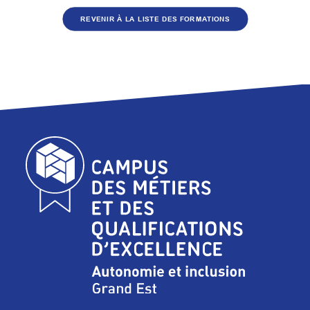
REVENIR À LA LISTE DES FORMATIONS