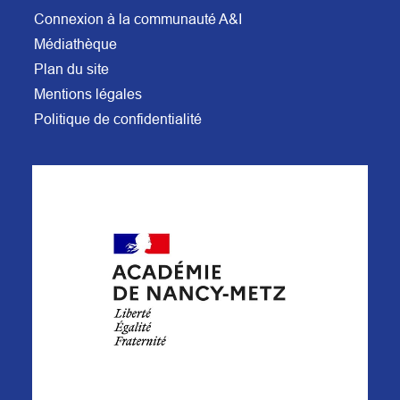
Connexion à la communauté A&I
Médiathèque
Plan du site
Mentions légales
Politique de confidentialité