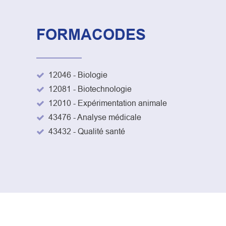
FORMACODES
12046 - Biologie
12081 - Biotechnologie
12010 - Expérimentation animale
43476 - Analyse médicale
43432 - Qualité santé