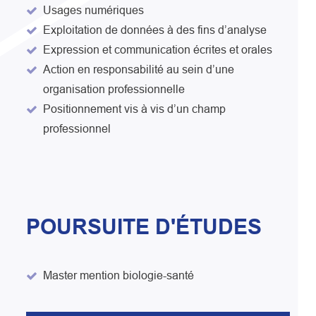
Usages numériques
Exploitation de données à des fins d’analyse
Expression et communication écrites et orales
Action en responsabilité au sein d’une
organisation professionnelle
Positionnement vis à vis d’un champ
professionnel
POURSUITE D'ÉTUDES
Master mention biologie-santé