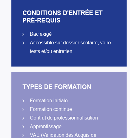
CONDITIONS D'ENTRÉE ET
PRÉ-REQUIS
Bac exigé
Accessible sur dossier scolaire, voire
tests et/ou entretien
TYPES DE FORMATION
Formation initiale
Formation continue
Contrat de professionnalisation
Apprentissage
VAE (Validation des Acquis de