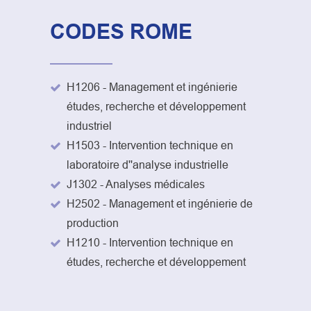
CODES ROME
H1206 - Management et ingénierie
études, recherche et développement
industriel
H1503 - Intervention technique en
laboratoire d''analyse industrielle
J1302 - Analyses médicales
H2502 - Management et ingénierie de
production
H1210 - Intervention technique en
études, recherche et développement