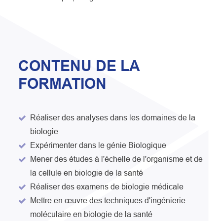
CONTENU DE LA
FORMATION
Réaliser des analyses dans les domaines de la
biologie
Expérimenter dans le génie Biologique
Mener des études à l'échelle de l'organisme et de
la cellule en biologie de la santé
Réaliser des examens de biologie médicale
Mettre en œuvre des techniques d'ingénierie
moléculaire en biologie de la santé