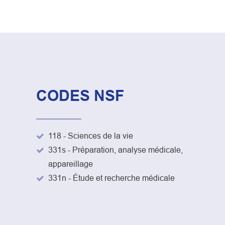
CODES NSF
118 - Sciences de la vie
331s - Préparation, analyse médicale,
appareillage
331n - Étude et recherche médicale