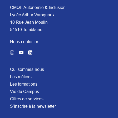
CMQE Autonomie & Inclusion
Lycée Arthur Varoquaux
10 Rue Jean Moulin
54510 Tomblaine
Nous contacter
Qui sommes-nous
Les métiers
Les formations
Vie du Campus
Offres de services
S’inscrire à la newsletter