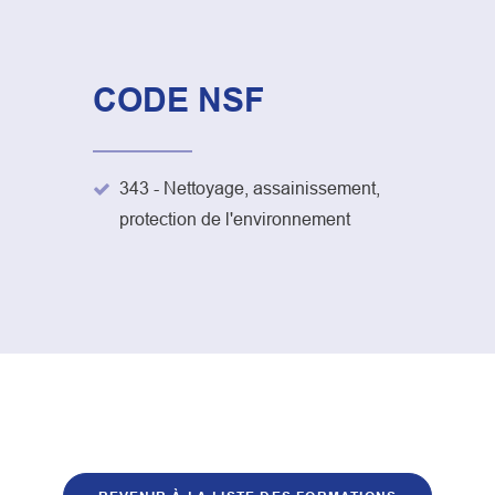
CODE NSF
343 - Nettoyage, assainissement,
protection de l'environnement