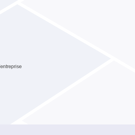
'entreprise