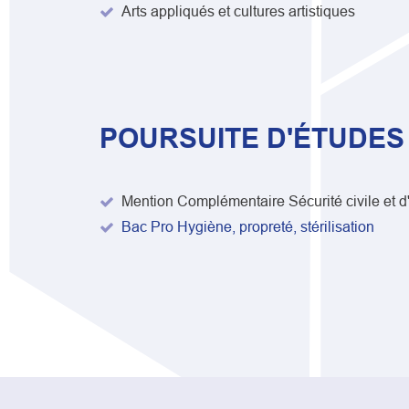
Arts appliqués et cultures artistiques
POURSUITE D'ÉTUDES
Mention Complémentaire Sécurité civile et d
Bac Pro Hygiène, propreté, stérilisation