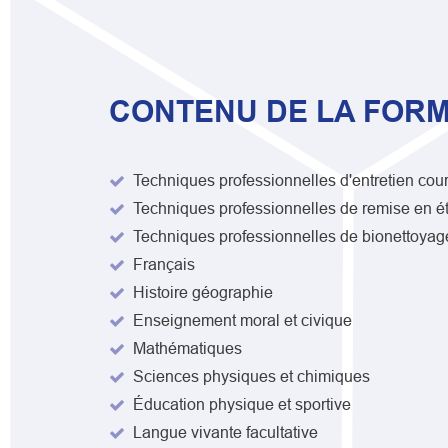
CONTENU DE LA FORM
Techniques professionnelles d'entretien cou
Techniques professionnelles de remise en ét
Techniques professionnelles de bionettoyag
Français
Histoire géographie
Enseignement moral et civique
Mathématiques
Sciences physiques et chimiques
Éducation physique et sportive
Langue vivante facultative