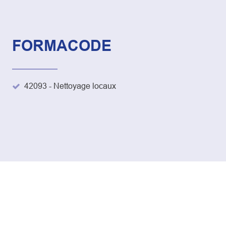
FORMACODE
42093 - Nettoyage locaux