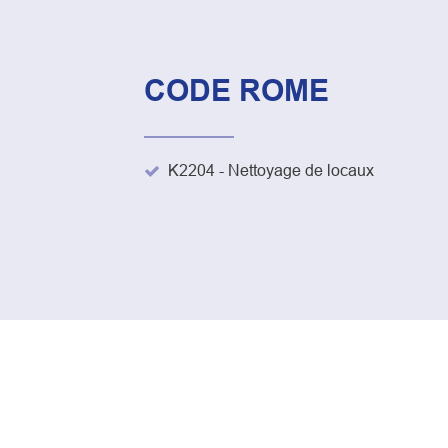
CODE ROME
K2204 - Nettoyage de locaux