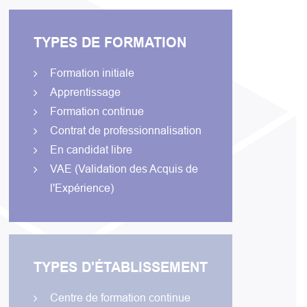
TYPES DE FORMATION
Formation initiale
Apprentissage
Formation continue
Contrat de professionnalisation
En candidat libre
VAE (Validation des Acquis de
l'Expérience)
TYPES D'ÉTABLISSEMENT
Centre de formation continue