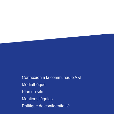
Connexion à la communauté A&I
Médiathèque
Plan du site
Mentions légales
Politique de confidentialité