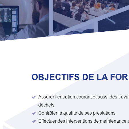
OBJECTIFS DE LA FO
Assurer l'entretien courant et aussi des trav
déchets
Contrôler la qualité de ses prestations
Effectuer des interventions de maintenance 