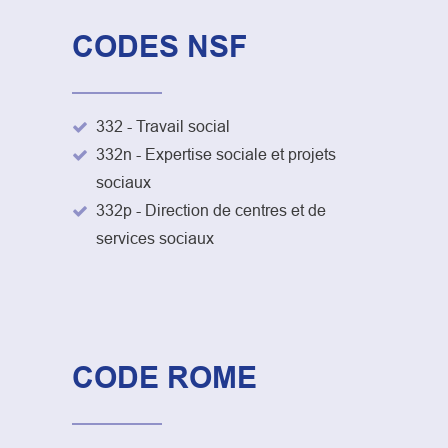
CODES NSF
332 - Travail social
332n - Expertise sociale et projets
sociaux
332p - Direction de centres et de
services sociaux
CODE ROME