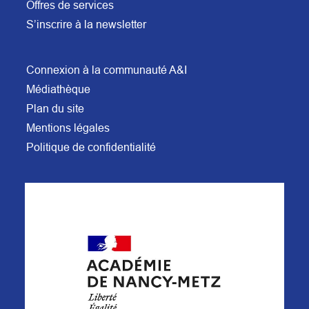
Offres de services
S’inscrire à la newsletter
Connexion à la communauté A&I
Médiathèque
Plan du site
Mentions légales
Politique de confidentialité