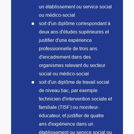
un établissement ou service social
ou médico-social
soit d'un diplôme correspondant à
deux ans d'études supérieures et
justifier d'une expérience
professionnelle de trois ans
d'encadrement dans des
organismes relevant du secteur
social ou médico-social
soit d'un diplôme de travail social
de niveau bac, par exemple
technicien d'intervention sociale et
familiale (TISF) ou moniteur-
éducateur, et justifier de quatre
ans d'expérience dans un
établissement ou service social ou