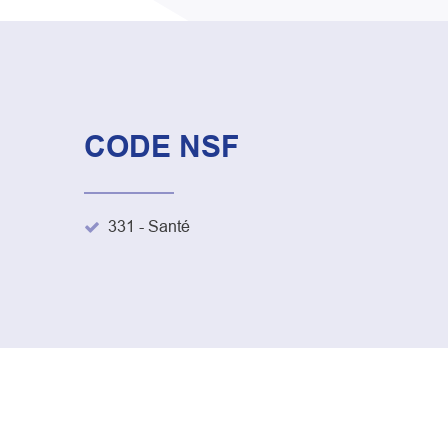
CODE NSF
331 - Santé