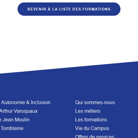
REVENIR À LA LISTE DES FORMATIONS
Autonomie & Inclusion
Qui sommes-nous
Arthur Varoquaux
Les métiers
e Jean Moulin
Les formations
 Tomblaine
Vie du Campus
Offres de services