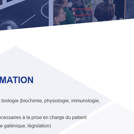
RMATION
t biologie (biochimie, physiologie, immunologie,
cessaires à la prise en charge du patient
 galénique, législation)