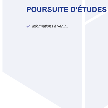
POURSUITE D'ÉTUDES
Informations à venir...