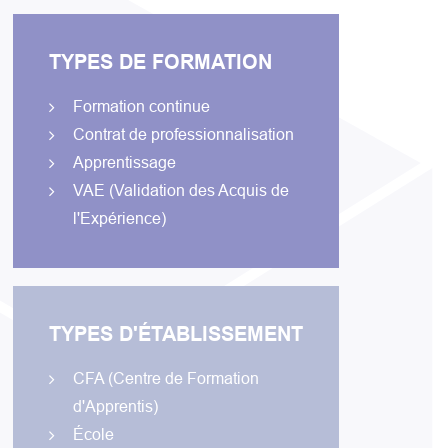
TYPES DE FORMATION
Formation continue
Contrat de professionnalisation
Apprentissage
VAE (Validation des Acquis de
l'Expérience)
TYPES D'ÉTABLISSEMENT
CFA (Centre de Formation
d'Apprentis)
École