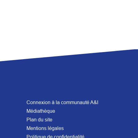
Connexion à la communauté A&I
Médiathèque
Plan du site
Mentions légales
Politique de confidentialité