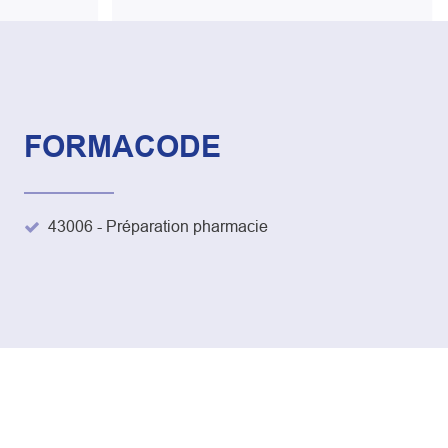
FORMACODE
43006 - Préparation pharmacie