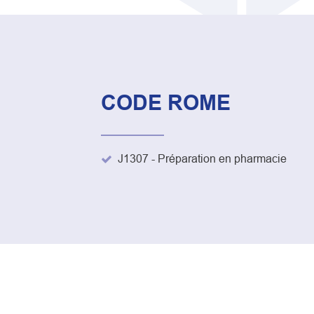
CODE ROME
J1307 - Préparation en pharmacie