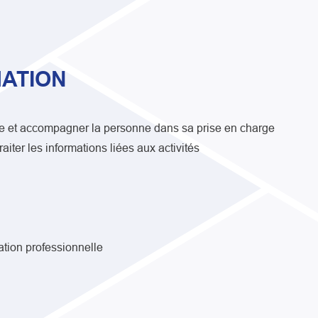
ATION
e et accompagner la personne dans sa prise en charge
raiter les informations liées aux activités
ation professionnelle