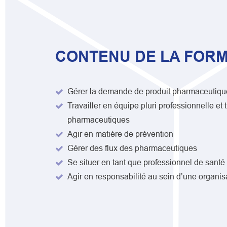
CONTENU DE LA FORM
Gérer la demande de produit pharmaceutiqu
Travailler en équipe pluri professionnelle et t
pharmaceutiques
Agir en matière de prévention
Gérer des flux des pharmaceutiques
Se situer en tant que professionnel de santé
Agir en responsabilité au sein d’une organis