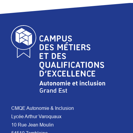
CMQE Autonomie & Inclusion
Lycée Arthur Varoquaux
10 Rue Jean Moulin
54510 Tomblaine