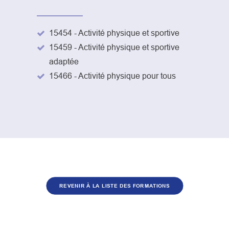
15454 - Activité physique et sportive
15459 - Activité physique et sportive
adaptée
15466 - Activité physique pour tous
REVENIR À LA LISTE DES FORMATIONS