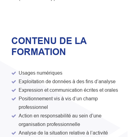
CONTENU DE LA
FORMATION
Usages numériques
Exploitation de données à des fins d’analyse
Expression et communication écrites et orales
Positionnement vis à vis d’un champ
professionnel
Action en responsabilité au sein d’une
organisation professionnelle
Analyse de la situation relative à l’activité