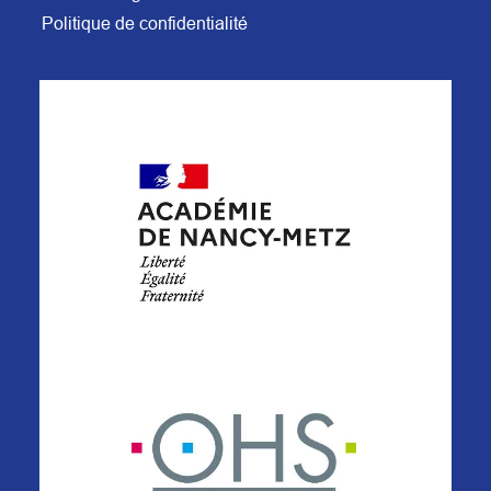
Politique de confidentialité