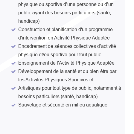
physique ou sportive d’une personne ou d’un
public ayant des besoins particuliers (santé,
handicap)
Construction et planification d'un programme
d'intervention en Activité Physique Adaptée
Encadrement de séances collectives d’activité
physique et/ou sportive pour tout public
Enseignement de l'Activité Physique Adaptée
Développement de la santé et du bien-être par
les Activités Physiques Sportives et
Artistiques pour tout type de public, notamment à
besoins particuliers (santé, handicap)
Sauvetage et sécurité en milieu aquatique