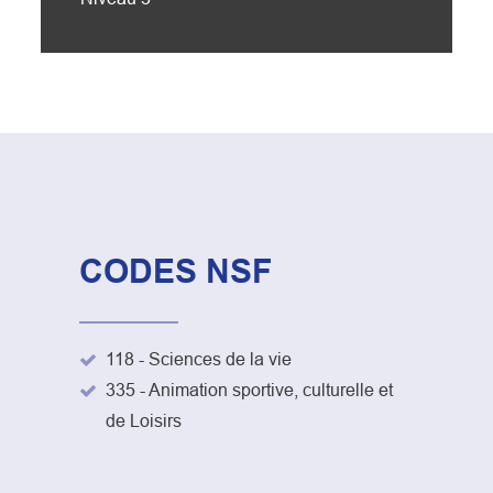
CODES NSF
118 - Sciences de la vie
335 - Animation sportive, culturelle et
de Loisirs