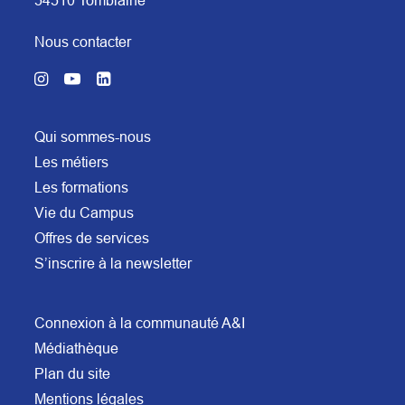
Nous contacter
Qui sommes-nous
Les métiers
Les formations
Vie du Campus
Offres de services
S’inscrire à la newsletter
Connexion à la communauté A&I
Médiathèque
Plan du site
Mentions légales