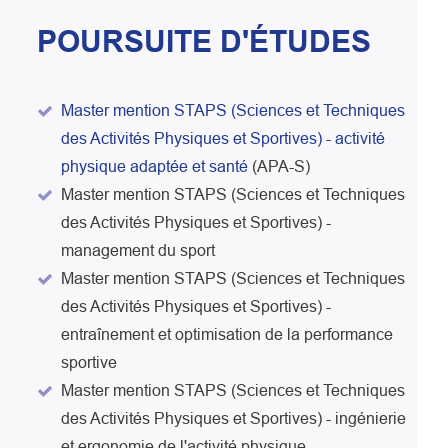
POURSUITE D'ÉTUDES
Master mention STAPS (Sciences et Techniques
des Activités Physiques et Sportives) - activité
physique adaptée et santé
(APA-S)
Master mention STAPS (Sciences et Techniques
des Activités Physiques et Sportives) -
management du sport
Master mention STAPS (Sciences et Techniques
des Activités Physiques et Sportives) -
entraînement et optimisation de la performance
sportive
Master mention STAPS (Sciences et Techniques
des Activités Physiques et Sportives) - ingénierie
et ergonomie de l'activité physique