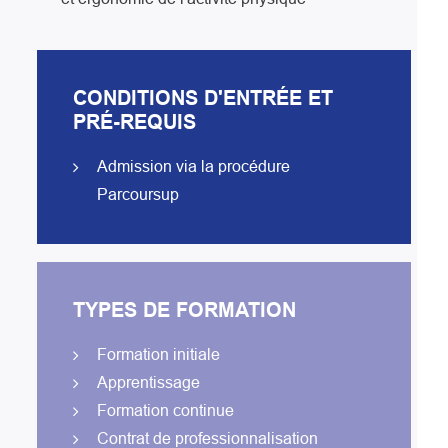
CONDITIONS D'ENTRÉE ET
PRÉ-REQUIS
Admission via la procédure
Parcoursup
TYPES DE FORMATION
Formation initiale
Apprentissage
Formation continue
Contrat de professionnalisation