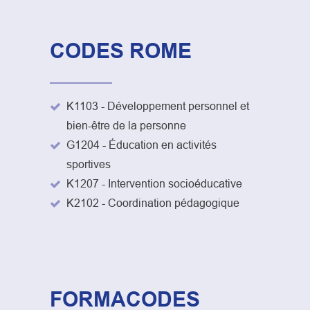
CODES ROME
K1103 - Développement personnel et
bien-être de la personne
G1204 - Éducation en activités
sportives
K1207 - Intervention socioéducative
K2102 - Coordination pédagogique
FORMACODES