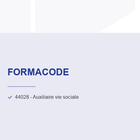
FORMACODE
44028 - Auxiliaire vie sociale