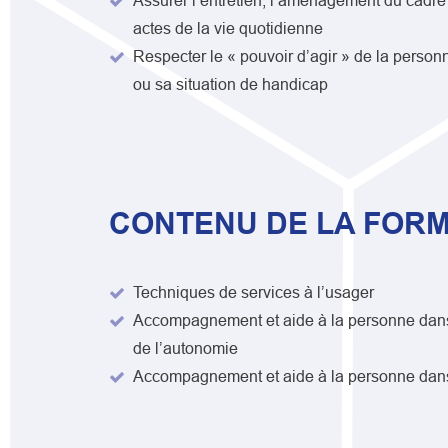
Assurer l’entretien, l’aménagement du cadr
actes de la vie quotidienne
Respecter le « pouvoir d’agir » de la perso
ou sa situation de handicap
CONTENU DE LA FORM
Techniques de services à l’usager
Accompagnement et aide à la personne dans l
de l’autonomie
Accompagnement et aide à la personne dans l