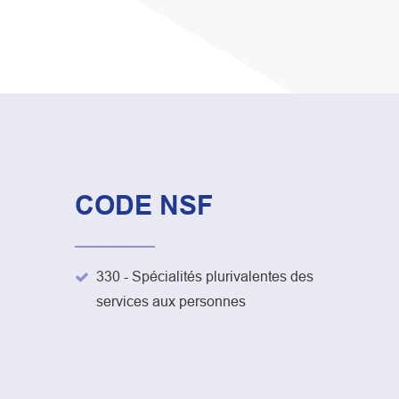
CODE NSF
330 - Spécialités plurivalentes des
services aux personnes