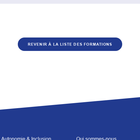
REVENIR À LA LISTE DES FORMATIONS
Autonomie & Inclusion
Qui sommes-nous