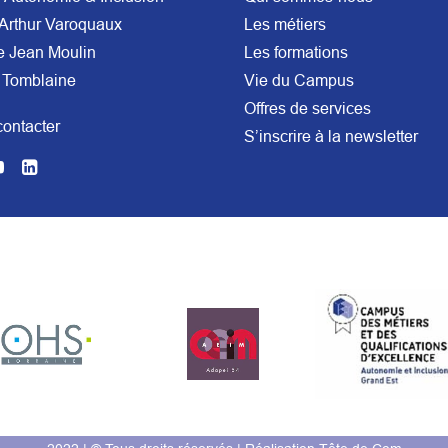
Arthur Varoquaux
Les métiers
e Jean Moulin
Les formations
 Tomblaine
Vie du Campus
Offres de services
ontacter
S’inscrire à la newsletter