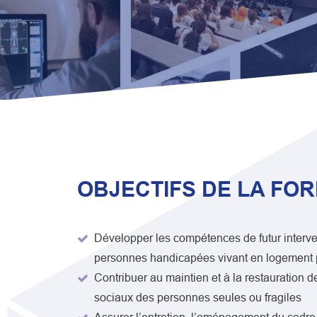
OBJECTIFS DE LA FO
Développer les compétences de futur interv
personnes handicapées vivant en logement pri
Contribuer au maintien et à la restauration d
sociaux des personnes seules ou fragiles