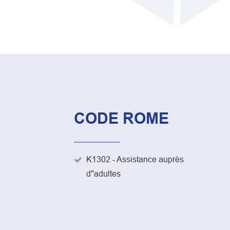
CODE ROME
K1302 - Assistance auprès
d''adultes