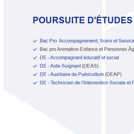
POURSUITE D'ÉTUDES
Bac Pro Accompagnement, Soins et Service
Bac pro Animation-Enfance et Personnes Â
DE - Accompagnant éducatif et social
DE - Aide-Soignant
(DEAS)
DE - Auxiliaire de Puériculture
(DEAP)
DE - Technicien de l'Intervention Sociale et 