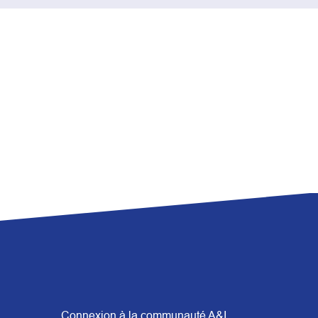
Connexion à la communauté A&I