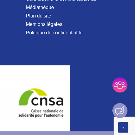
Médiathèque
Plan du site
Mentions légales
Politique de confidentialité