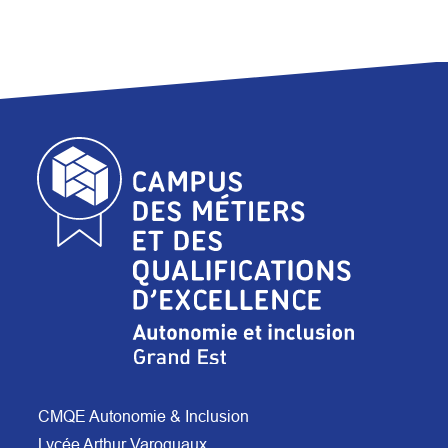
CMQE Autonomie & Inclusion
Lycée Arthur Varoquaux