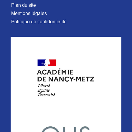
Plan du site
Mentions légales
Politique de confidentialité