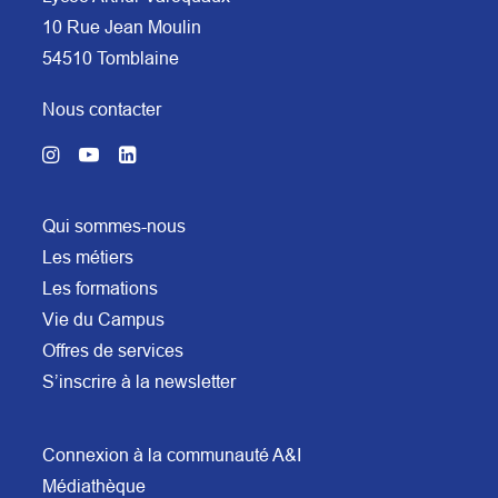
10 Rue Jean Moulin
54510 Tomblaine
Nous contacter
Qui sommes-nous
Les métiers
Les formations
Vie du Campus
Offres de services
S’inscrire à la newsletter
Connexion à la communauté A&I
Médiathèque