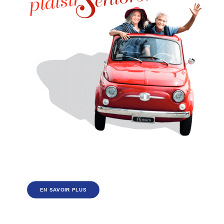
EN SAVOIR PLUS