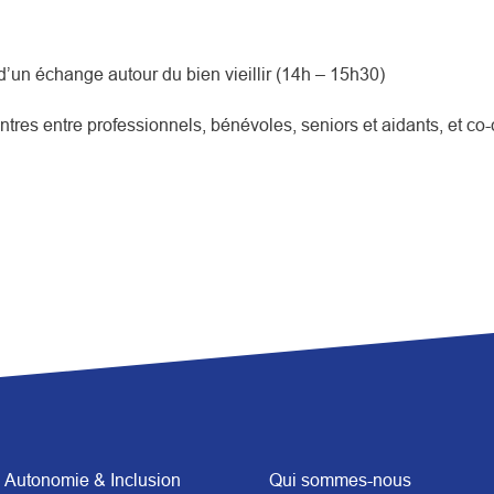
 d’un échange autour du bien vieillir (14h – 15h30)
ontres entre professionnels, bénévoles, seniors et aidants, et 
Autonomie & Inclusion
Qui sommes-nous