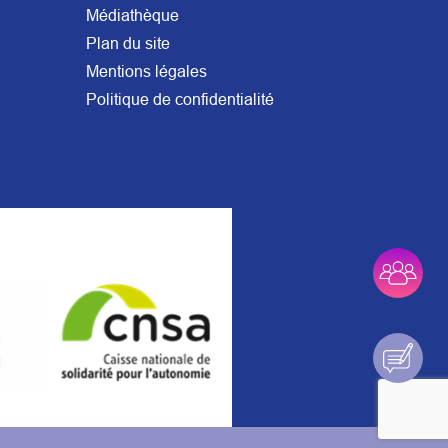
Médiathèque
Plan du site
Mentions légales
Politique de confidentialité