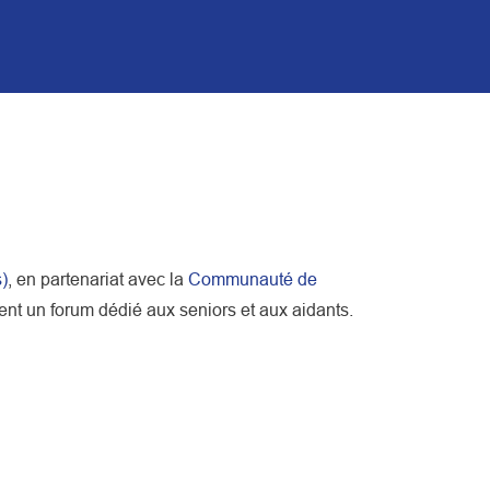
)
, en partenariat avec la
Communauté de
sent un forum dédié aux seniors et aux aidants.