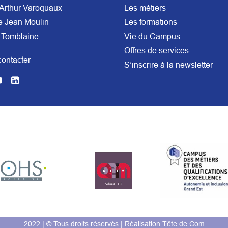
Arthur Varoquaux
Les métiers
e Jean Moulin
Les formations
 Tomblaine
Vie du Campus
Offres de services
ontacter
S’inscrire à la newsletter
2022 | © Tous droits réservés | Réalisation
Tête de Com