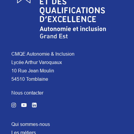
CMQE Autonomie & Inclusion
Lycée Arthur Varoquaux
10 Rue Jean Moulin
54510 Tomblaine
Nous contacter
Qui sommes-nous
Les métiers