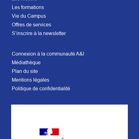
Les formations
Vie du Campus
Offres de services
S’inscrire à la newsletter
Connexion à la communauté A&I
Médiathèque
Plan du site
Mentions légales
Politique de confidentialité