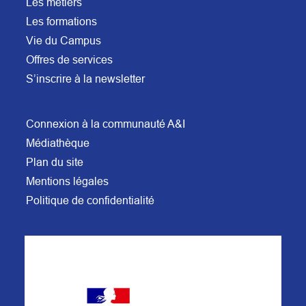
Les métiers
Les formations
Vie du Campus
Offres de services
S’inscrire à la newsletter
Connexion à la communauté A&I
Médiathèque
Plan du site
Mentions légales
Politique de confidentialité