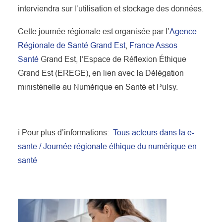
interviendra sur l’utilisation et stockage des données.
Cette journée régionale est organisée par l’
Agence
Régionale de Santé Grand Est
,
France Assos
Santé
Grand Est, l’Espace de Réflexion Éthique
Grand Est (EREGE), en lien avec la Délégation
ministérielle au Numérique en Santé et Pulsy.
ℹ️ Pour plus d’informations:
Tous acteurs dans la e-
sante / Journée régionale éthique du numérique en
santé