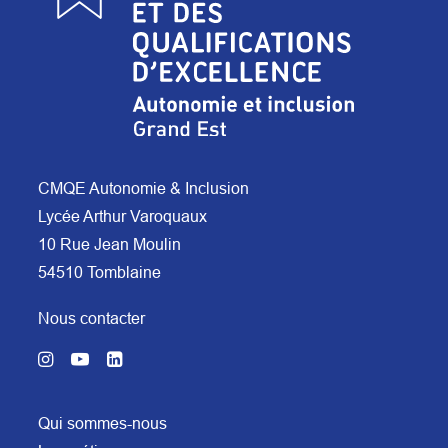
CMQE Autonomie & Inclusion
Lycée Arthur Varoquaux
10 Rue Jean Moulin
54510 Tomblaine
Nous contacter
Qui sommes-nous