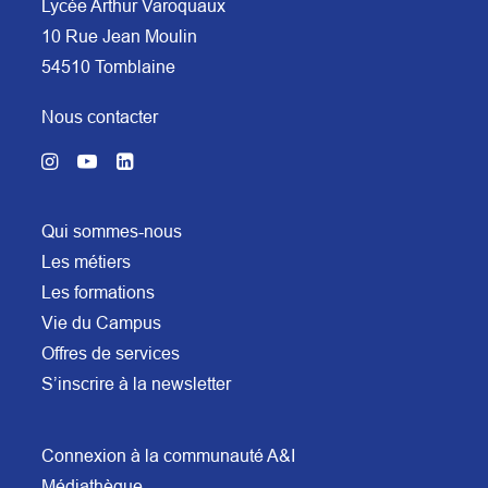
Lycée Arthur Varoquaux
10 Rue Jean Moulin
54510 Tomblaine
Nous contacter
Qui sommes-nous
Les métiers
Les formations
Vie du Campus
Offres de services
S’inscrire à la newsletter
Connexion à la communauté A&I
Médiathèque