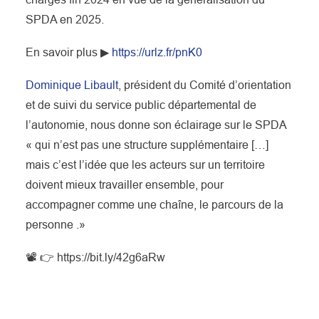
SPDA en 2025.
En savoir plus ▶
https://urlz.fr/pnK0
Dominique Libault
, président du Comité d’orientation
et de suivi du service public départemental de
l’autonomie, nous donne son éclairage sur le SPDA
« qui n’est pas une structure supplémentaire […]
mais c’est l’idée que les acteurs sur un territoire
doivent mieux travailler ensemble, pour
accompagner comme une chaîne, le parcours de la
personne .»
📽 👉 https://bit.ly/42g6aRw