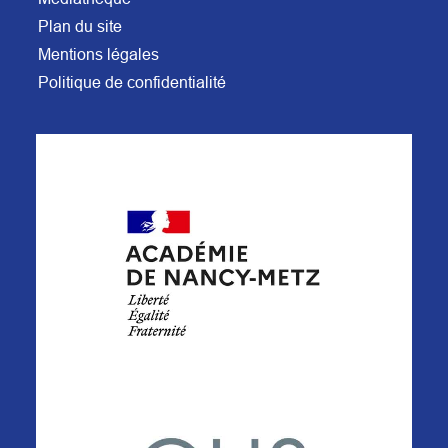
Plan du site
Mentions légales
Politique de confidentialité