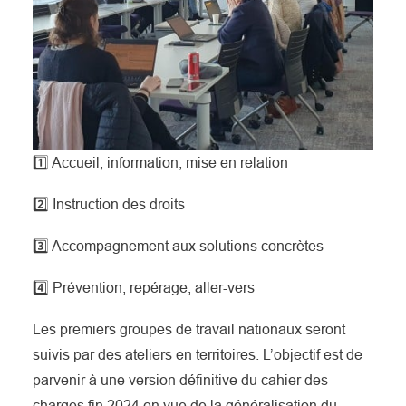
1️⃣ Accueil, information, mise en relation
2️⃣ Instruction des droits
3️⃣ Accompagnement aux solutions concrètes
4️⃣ Prévention, repérage, aller-vers
Les premiers groupes de travail nationaux seront
suivis par des ateliers en territoires. L’objectif est de
parvenir à une version définitive du cahier des
charges fin 2024 en vue de la généralisation du