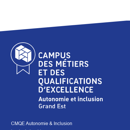
CMQE Autonomie & Inclusion