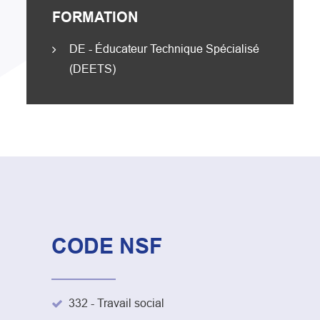
FORMATION
DE - Éducateur Technique Spécialisé
(DEETS)
CODE NSF
332 - Travail social