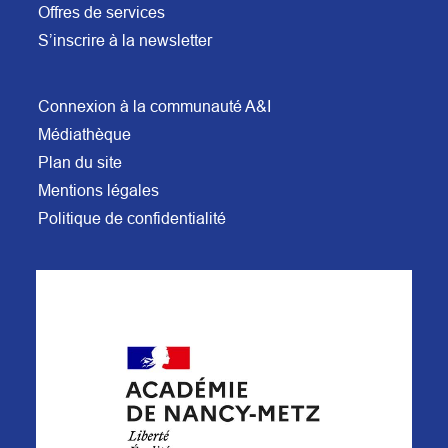
Offres de services
S’inscrire à la newsletter
Connexion à la communauté A&I
Médiathèque
Plan du site
Mentions légales
Politique de confidentialité