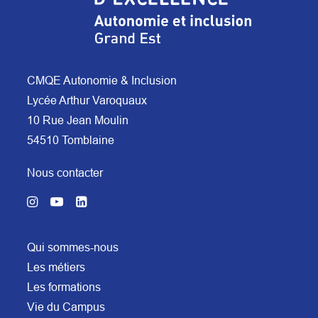
CMQE Autonomie & Inclusion
Lycée Arthur Varoquaux
10 Rue Jean Moulin
54510 Tomblaine
Nous contacter
Qui sommes-nous
Les métiers
Les formations
Vie du Campus