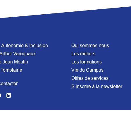
Autonomie & Inclusion
Qui sommes-nous
Arthur Varoquaux
Les métiers
e Jean Moulin
Les formations
 Tomblaine
Vie du Campus
Offres de services
ontacter
S’inscrire à la newsletter