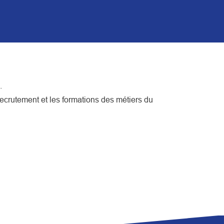
.
ecrutement et les formations des métiers du