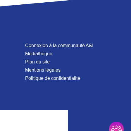
Connexion à la communauté A&I
Médiathèque
Plan du site
Mentions légales
Politique de confidentialité