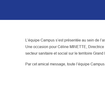
L’équipe Campus s’est présentée au sein de l’a
Une occasion pour Céline MINETTE, Directrice o
secteur sanitaire et social sur le territoire Gran
Par cet amical message, toute l’équipe Campus 