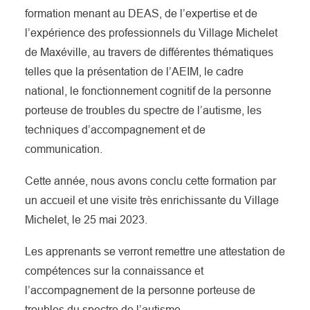
formation menant au DEAS, de l’expertise et de
l’expérience des professionnels du Village Michelet
de Maxéville, au travers de différentes thématiques
telles que la présentation de l’AEIM, le cadre
national, le fonctionnement cognitif de la personne
porteuse de troubles du spectre de l’autisme, les
techniques d’accompagnement et de
communication.
Cette année, nous avons conclu cette formation par
un accueil et une visite très enrichissante du Village
Michelet, le 25 mai 2023.
Les apprenants se verront remettre une attestation de
compétences sur la connaissance et
l’accompagnement de la personne porteuse de
troubles du spectre de l’autisme.