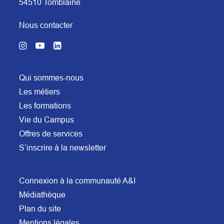
54510 Tomblaine
Nous contacter
Qui sommes-nous
Les métiers
Les formations
Vie du Campus
Offres de services
S’inscrire à la newsletter
Connexion à la communauté A&I
Médiathèque
Plan du site
Mentions légales