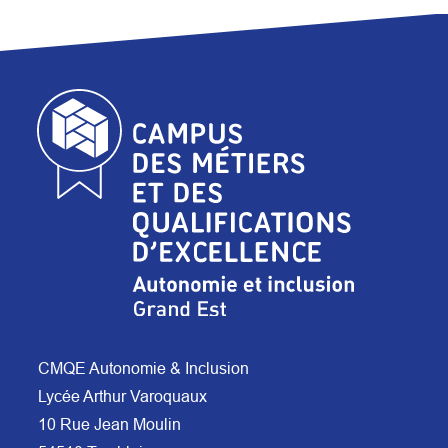
CMQE Autonomie & Inclusion
Lycée Arthur Varoquaux
10 Rue Jean Moulin