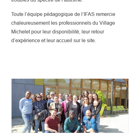
Toute l’équipe pédagogique de l’IFAS remercie
chaleureusement les professionnels du Village
Michelet pour leur disponibilité, leur retour
d’expérience et leur accueil sur le site.