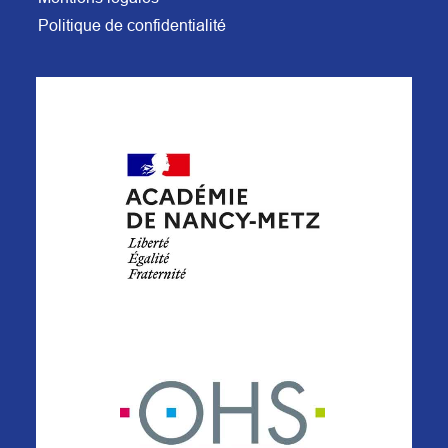
Politique de confidentialité