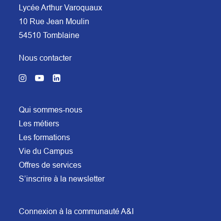
Lycée Arthur Varoquaux
10 Rue Jean Moulin
54510 Tomblaine
Nous contacter
Qui sommes-nous
Les métiers
Les formations
Vie du Campus
Offres de services
S’inscrire à la newsletter
Connexion à la communauté A&I