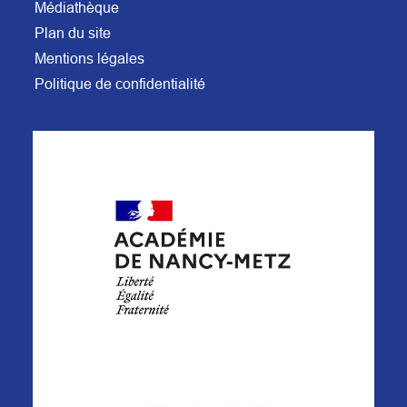
Médiathèque
Plan du site
Mentions légales
Politique de confidentialité