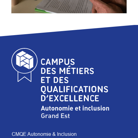
CMQE Autonomie & Inclusion