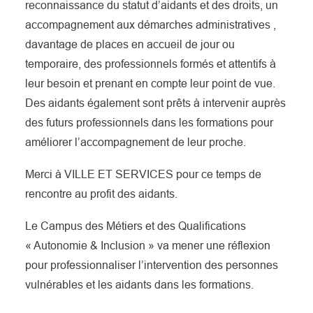
reconnaissance du statut d’aidants et des droits, un
accompagnement aux démarches administratives ,
davantage de places en accueil de jour ou
temporaire, des professionnels formés et attentifs à
leur besoin et prenant en compte leur point de vue.
Des aidants également sont prêts à intervenir auprès
des futurs professionnels dans les formations pour
améliorer l’accompagnement de leur proche.
Merci à VILLE ET SERVICES pour ce temps de
rencontre au profit des aidants.
Le Campus des Métiers et des Qualifications
« Autonomie & Inclusion » va mener une réflexion
pour professionnaliser l’intervention des personnes
vulnérables et les aidants dans les formations.