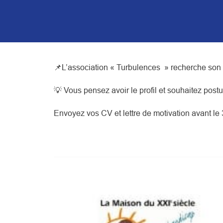
📌L’association « Turbulences » recherche son 
💡 Vous pensez avoir le profil et souhaitez postu
Envoyez vos CV et lettre de motivation avant le 