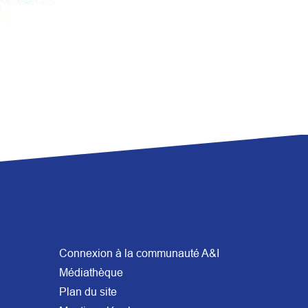
Connexion à la communauté A&I
Médiathèque
Plan du site