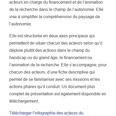
acteurs en charge du financement et de l’animation
de la recherche dans le champ de l’autonomie. Elle
vise à simplifier la compréhension du paysage de
l’autonomie.
Elle est structurée en deux axes principaux qui
permettent de situer chacun des acteurs selon qu’il
déploie plutôt des actions dans le champ du
handicap ou du grand âge, le financement ou
l’animation de la recherche. Elle s’accompagne, pour
chacun des acteurs, d’une fiche descriptive qui
permet de se familiariser avec ses missions et les
actions phares qu’il conduit. Un document plus
complet de présentation est également disponible en
téléchargement.
Télécharger l’infographie des acteurs du