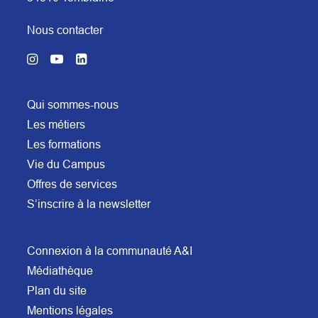
Nous contacter
Qui sommes-nous
Les métiers
Les formations
Vie du Campus
Offres de services
S’inscrire à la newsletter
Connexion à la communauté A&I
Médiathèque
Plan du site
Mentions légales