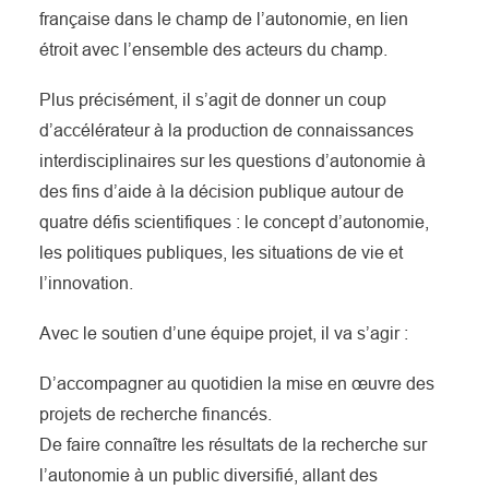
française dans le champ de l’autonomie, en lien
étroit avec l’ensemble des acteurs du champ.
Plus précisément, il s’agit de donner un coup
d’accélérateur à la production de connaissances
interdisciplinaires sur les questions d’autonomie à
des fins d’aide à la décision publique autour de
quatre défis scientifiques : le concept d’autonomie,
les politiques publiques, les situations de vie et
l’innovation.
Avec le soutien d’une équipe projet, il va s’agir :
D’accompagner au quotidien la mise en œuvre des
projets de recherche financés.
De faire connaître les résultats de la recherche sur
l’autonomie à un public diversifié, allant des