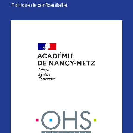
Politique de confidentialité