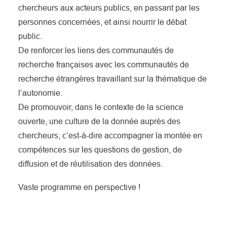
chercheurs aux acteurs publics, en passant par les
personnes concernées, et ainsi nourrir le débat
public.
De renforcer les liens des communautés de
recherche françaises avec les communautés de
recherche étrangères travaillant sur la thématique de
l’autonomie.
De promouvoir, dans le contexte de la science
ouverte, une culture de la donnée auprès des
chercheurs, c’est-à-dire accompagner la montée en
compétences sur les questions de gestion, de
diffusion et de réutilisation des données.
Vaste programme en perspective !