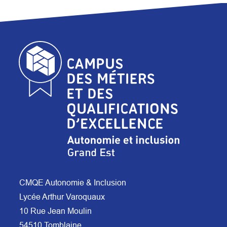
CMQE Autonomie & Inclusion
Lycée Arthur Varoquaux
10 Rue Jean Moulin
54510 Tomblaine