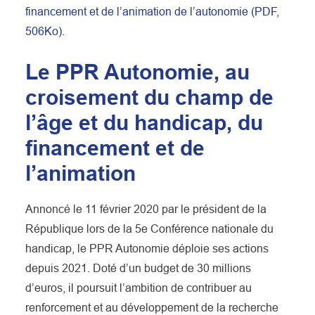
financement et de l’animation de l’autonomie (PDF,
506Ko).
Le PPR Autonomie, au
croisement du champ de
l’âge et du handicap, du
financement et de
l’animation
Annoncé le 11 février 2020 par le président de la
République lors de la 5e Conférence nationale du
handicap, le PPR Autonomie déploie ses actions
depuis 2021. Doté d’un budget de 30 millions
d’euros, il poursuit l’ambition de contribuer au
renforcement et au développement de la recherche