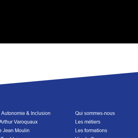
Autonomie & Inclusion
Qui sommes-nous
Arthur Varoquaux
Les métiers
e Jean Moulin
Les formations