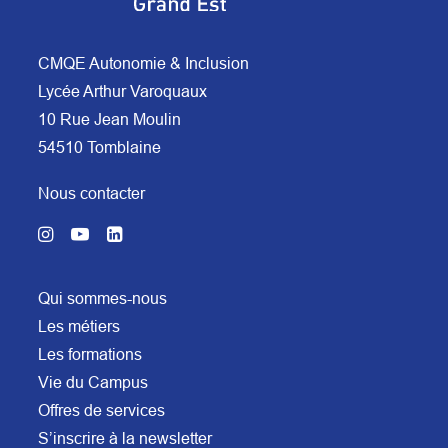
CMQE Autonomie & Inclusion
Lycée Arthur Varoquaux
10 Rue Jean Moulin
54510 Tomblaine
Nous contacter
Qui sommes-nous
Les métiers
Les formations
Vie du Campus
Offres de services
S’inscrire à la newsletter