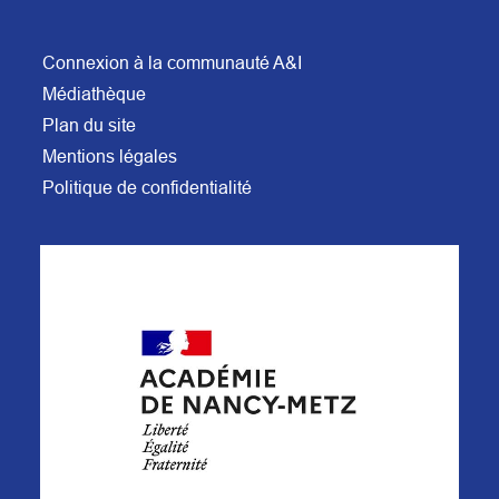
Connexion à la communauté A&I
Médiathèque
Plan du site
Mentions légales
Politique de confidentialité