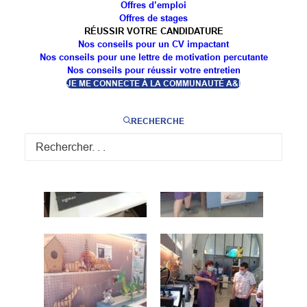
Offres d’emploi
Offres de stages
RÉUSSIR VOTRE CANDIDATURE
Nos conseils pour un CV impactant
Nos conseils pour une lettre de motivation percutante
Nos conseils pour réussir votre entretien
JE ME CONNECTE À LA COMMUNAUTÉ A&I
RECHERCHE