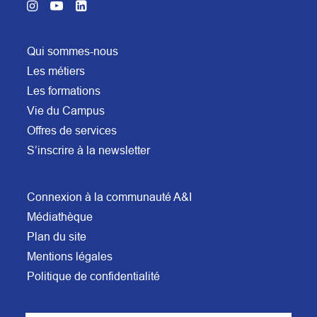
Qui sommes-nous
Les métiers
Les formations
Vie du Campus
Offres de services
S’inscrire à la newsletter
Connexion à la communauté A&I
Médiathèque
Plan du site
Mentions légales
Politique de confidentialité