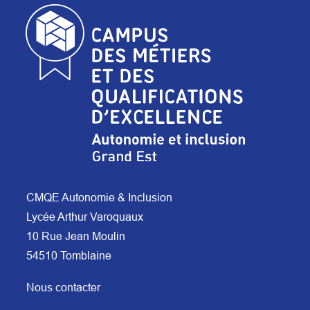
CMQE Autonomie & Inclusion
Lycée Arthur Varoquaux
10 Rue Jean Moulin
54510 Tomblaine
Nous contacter