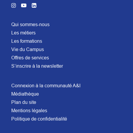
Qui sommes-nous
Les métiers
Les formations
Vie du Campus
Offres de services
S’inscrire à la newsletter
Connexion à la communauté A&I
Médiathèque
Plan du site
Mentions légales
Politique de confidentialité