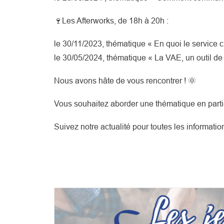
🍷Les Afterworks, de 18h à 20h :
le 30/11/2023, thématique « En
quoi le service 
le 30/05/2024, thématique « La VAE, un outil de
Nous avons hâte de vous rencontrer ! 🌞
Vous souhaitez aborder une thématique en partic
Suivez notre actualité pour toutes les informati