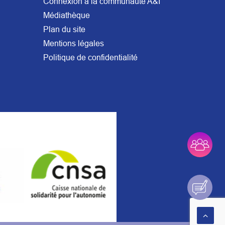
Connexion à la communauté A&I
Médiathèque
Plan du site
Mentions légales
Politique de confidentialité