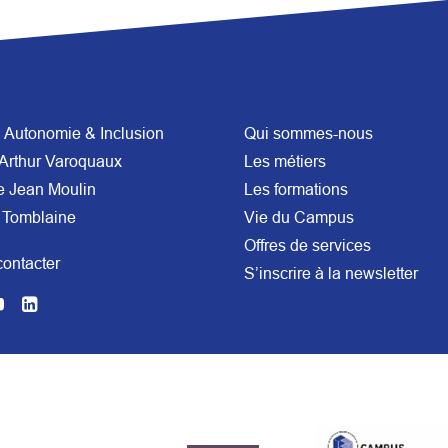
Autonomie & Inclusion
Qui sommes-nous
Arthur Varoquaux
Les métiers
e Jean Moulin
Les formations
 Tomblaine
Vie du Campus
Offres de services
ontacter
S’inscrire à la newsletter