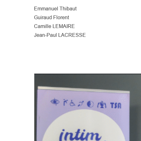
Emmanuel Thibaut
Guiraud Florent
Camille LEMAIRE
Jean-Paul LACRESSE