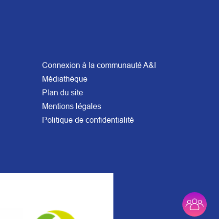
Connexion à la communauté A&I
Médiathèque
Plan du site
Mentions légales
Politique de confidentialité