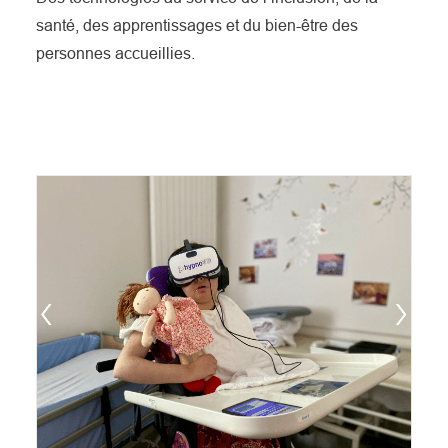
santé, des apprentissages et du bien-être des
personnes accueillies.