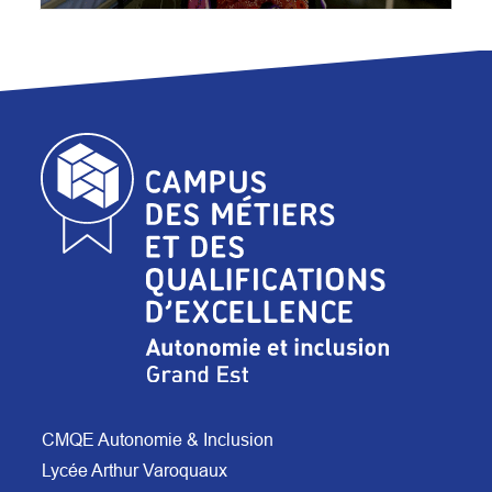
CMQE Autonomie & Inclusion
Lycée Arthur Varoquaux