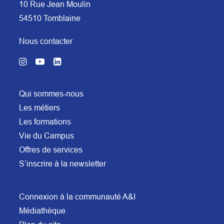
10 Rue Jean Moulin
54510 Tomblaine
Nous contacter
Qui sommes-nous
Les métiers
Les formations
Vie du Campus
Offres de services
S’inscrire à la newsletter
Connexion à la communauté A&I
Médiathèque