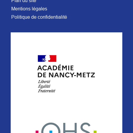
Plan du site
Mentions légales
Politique de confidentialité