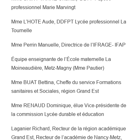
professionnel Marie Marvingt
Mme L’HOTE Aude,
DDFPT Lycée professionnel La
Tournelle
Mme Perrin Manuelle, Directrice de l’IFRAGE- IFAP
Équipe enseignante de l’École maternelle La
Moineaudière, Metz-Magny (Mme Pautier)
Mme BUAT Bettina, Cheffe du service Formations
sanitaires et Sociales, région Grand Est
Mme RENAUD Dominique, élue Vice-présidente de
la commission Lycée durable et éducation
Laganier Richard, Recteur de la région académique
Grand Est, Recteur de l’académie de Nancy-Metz,