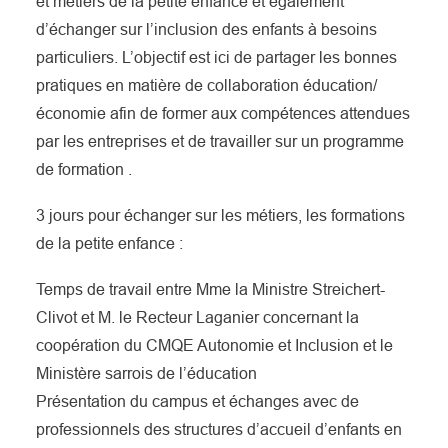
et métiers de la petite enfance et également
d’échanger sur l’inclusion des enfants à besoins
particuliers. L’objectif est ici de partager les bonnes
pratiques en matière de collaboration éducation/
économie afin de former aux compétences attendues
par les entreprises et de travailler sur un programme
de formation .
3 jours pour échanger sur les métiers, les formations
de la petite enfance :
Temps de travail entre Mme la Ministre Streichert-
Clivot et M. le Recteur Laganier concernant la
coopération du CMQE Autonomie et Inclusion et le
Ministère sarrois de l’éducation
Présentation du campus et échanges avec de
professionnels des structures d’accueil d’enfants en