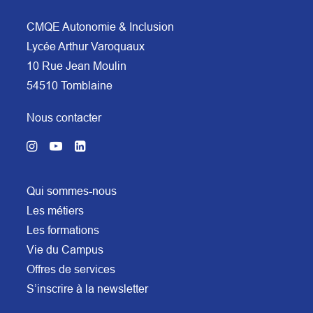
CMQE Autonomie & Inclusion
Lycée Arthur Varoquaux
10 Rue Jean Moulin
54510 Tomblaine
Nous contacter
Qui sommes-nous
Les métiers
Les formations
Vie du Campus
Offres de services
S’inscrire à la newsletter