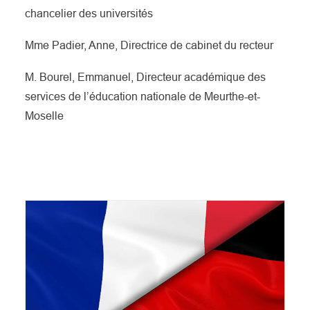
chancelier des universités
Mme Padier, Anne, Directrice de cabinet du recteur
M. Bourel, Emmanuel, Directeur académique des
services de l’éducation nationale de Meurthe-et-
Moselle