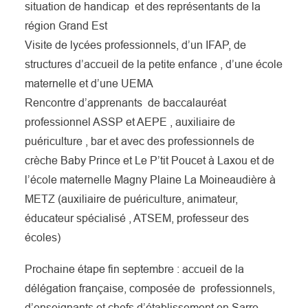
situation de handicap et des représentants de la
région Grand Est
Visite de lycées professionnels, d’un IFAP, de
structures d’accueil de la petite enfance , d’une école
maternelle et d’une UEMA
Rencontre d’apprenants de baccalauréat
professionnel ASSP et AEPE , auxiliaire de
puériculture , bar et avec des professionnels de
crèche Baby Prince et Le P’tit Poucet à Laxou et de
l’école maternelle Magny Plaine La Moineaudière à
METZ (auxiliaire de puériculture, animateur,
éducateur spécialisé , ATSEM, professeur des
écoles)
Prochaine étape fin septembre : accueil de la
délégation française, composée de professionnels,
d’enseignants et chefs d’établissement en Sarre.