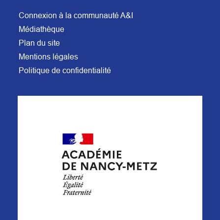
Connexion à la communauté A&I
Médiathèque
Plan du site
Mentions légales
Politique de confidentialité