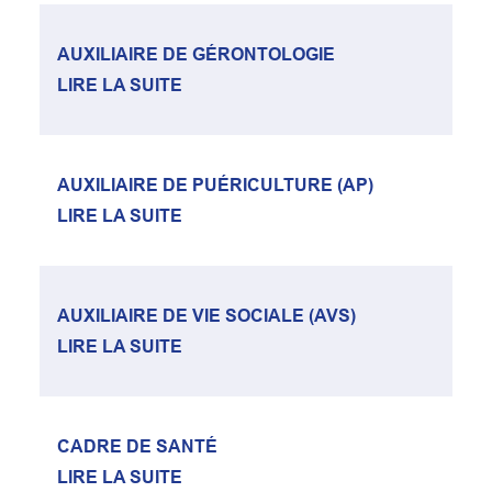
AUXILIAIRE DE GÉRONTOLOGIE
LIRE LA SUITE
AUXILIAIRE DE PUÉRICULTURE (AP)
LIRE LA SUITE
AUXILIAIRE DE VIE SOCIALE (AVS)
LIRE LA SUITE
CADRE DE SANTÉ
LIRE LA SUITE