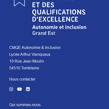
CMQE Autonomie & Inclusion
Lycée Arthur Varoquaux
10 Rue Jean Moulin
54510 Tomblaine
Nous contacter
Qui sommes-nous