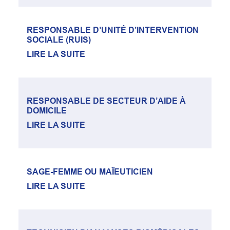
RESPONSABLE D’UNITÉ D’INTERVENTION
SOCIALE (RUIS)
LIRE LA SUITE
RESPONSABLE DE SECTEUR D’AIDE À
DOMICILE
LIRE LA SUITE
SAGE-FEMME OU MAÏEUTICIEN
LIRE LA SUITE