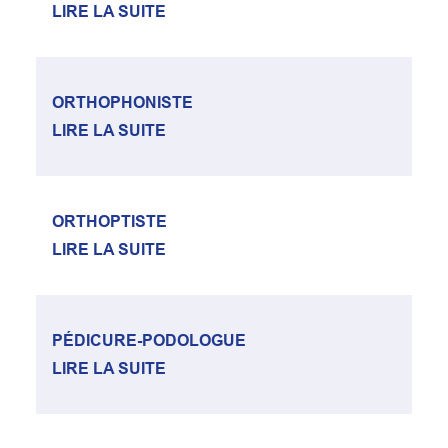
LIRE LA SUITE
ORTHOPHONISTE
LIRE LA SUITE
ORTHOPTISTE
LIRE LA SUITE
PÉDICURE-PODOLOGUE
LIRE LA SUITE