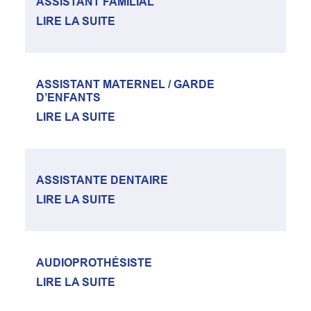
ASSISTANT FAMILIAL
LIRE LA SUITE
ASSISTANT MATERNEL / GARDE
D’ENFANTS
LIRE LA SUITE
ASSISTANTE DENTAIRE
LIRE LA SUITE
AUDIOPROTHÉSISTE
LIRE LA SUITE