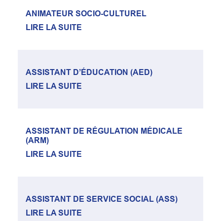
ANIMATEUR SOCIO-CULTUREL
LIRE LA SUITE
ASSISTANT D’ÉDUCATION (AED)
LIRE LA SUITE
ASSISTANT DE RÉGULATION MÉDICALE
(ARM)
LIRE LA SUITE
ASSISTANT DE SERVICE SOCIAL (ASS)
LIRE LA SUITE