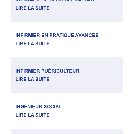
LIRE LA SUITE
INFIRMIER EN PRATIQUE AVANCÉE
LIRE LA SUITE
INFIRMIER PUÉRICULTEUR
LIRE LA SUITE
INGÉNIEUR SOCIAL
LIRE LA SUITE