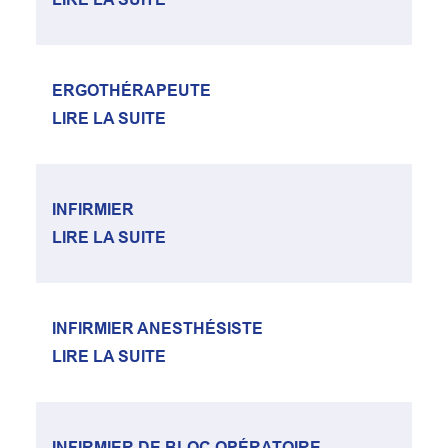
ERGOTHÉRAPEUTE
LIRE LA SUITE
INFIRMIER
LIRE LA SUITE
INFIRMIER ANESTHÉSISTE
LIRE LA SUITE
INFIRMIER DE BLOC OPÉRATOIRE