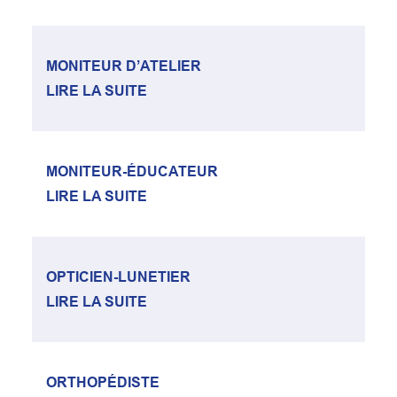
MONITEUR D’ATELIER
LIRE LA SUITE
MONITEUR-ÉDUCATEUR
LIRE LA SUITE
OPTICIEN-LUNETIER
LIRE LA SUITE
ORTHOPÉDISTE