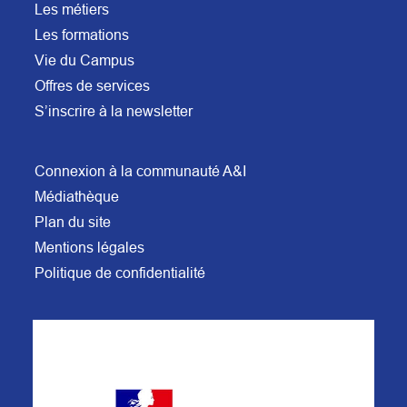
Les métiers
Les formations
Vie du Campus
Offres de services
S’inscrire à la newsletter
Connexion à la communauté A&I
Médiathèque
Plan du site
Mentions légales
Politique de confidentialité