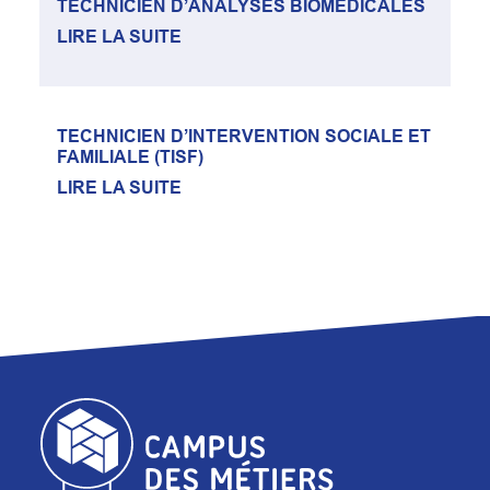
TECHNICIEN D’ANALYSES BIOMÉDICALES
LIRE LA SUITE
TECHNICIEN D’INTERVENTION SOCIALE ET
FAMILIALE (TISF)
LIRE LA SUITE