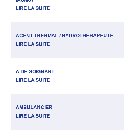
LIRE LA SUITE
AGENT THERMAL / HYDROTHÉRAPEUTE
LIRE LA SUITE
AIDE-SOIGNANT
LIRE LA SUITE
AMBULANCIER
LIRE LA SUITE