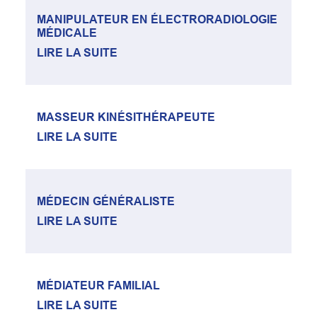
MANIPULATEUR EN ÉLECTRORADIOLOGIE
MÉDICALE
LIRE LA SUITE
MASSEUR KINÉSITHÉRAPEUTE
LIRE LA SUITE
MÉDECIN GÉNÉRALISTE
LIRE LA SUITE
MÉDIATEUR FAMILIAL
LIRE LA SUITE