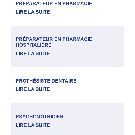
PRÉPARATEUR EN PHARMACIE
LIRE LA SUITE
PRÉPARATEUR EN PHARMACIE
HOSPITALIÈRE
LIRE LA SUITE
PROTHÉSISTE DENTAIRE
LIRE LA SUITE
PSYCHOMOTRICIEN
LIRE LA SUITE