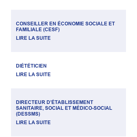
CONSEILLER EN ÉCONOMIE SOCIALE ET
FAMILIALE (CESF)
LIRE LA SUITE
DIÉTÉTICIEN
LIRE LA SUITE
DIRECTEUR D’ÉTABLISSEMENT
SANITAIRE, SOCIAL ET MÉDICO-SOCIAL
(DESSMS)
LIRE LA SUITE