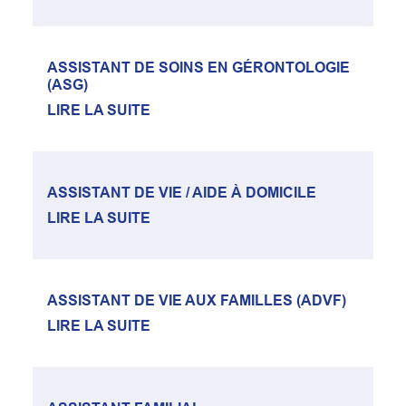
ASSISTANT DE SOINS EN GÉRONTOLOGIE
(ASG)
LIRE LA SUITE
ASSISTANT DE VIE / AIDE À DOMICILE
LIRE LA SUITE
ASSISTANT DE VIE AUX FAMILLES (ADVF)
LIRE LA SUITE