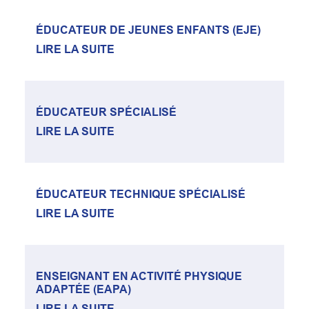
ÉDUCATEUR DE JEUNES ENFANTS (EJE)
LIRE LA SUITE
ÉDUCATEUR SPÉCIALISÉ
LIRE LA SUITE
ÉDUCATEUR TECHNIQUE SPÉCIALISÉ
LIRE LA SUITE
ENSEIGNANT EN ACTIVITÉ PHYSIQUE
ADAPTÉE (EAPA)
LIRE LA SUITE